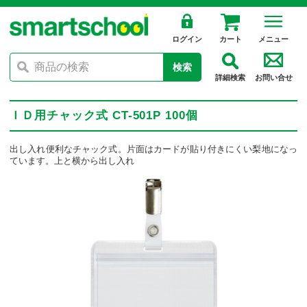
ログイン
カート
メニュー
検索
詳細検索
お問い合せ
ＩＤ用チャック式 CT-501P 100個
出し入れ便利なチャック式。片面はカードが貼り付きにくい梨地になっ
ています。上と横から出し入れ