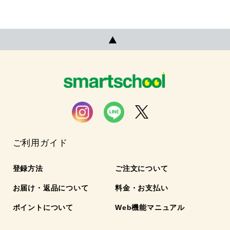
ご利用ガイド
登録方法
ご注文について
お届け・返品について
料金・お支払い
ポイントについて
Web機能マニュアル