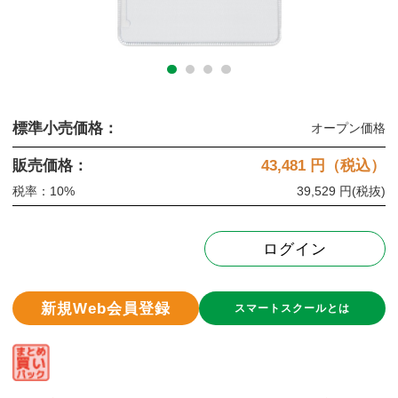
標準小売価格：
オープン価格
販売価格：
43,481
円（税込）
税率：10%
39,529 円
(税抜)
ログイン
新規Web会員登録
スマートスクールとは