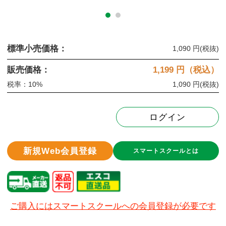
標準小売価格：
1,090 円
(税抜)
販売価格：
1,199
円（税込）
税率：10%
1,090 円
(税抜)
ログイン
新規Web会員登録
スマートスクールとは
ご購入にはスマートスクールへの会員登録が必要です