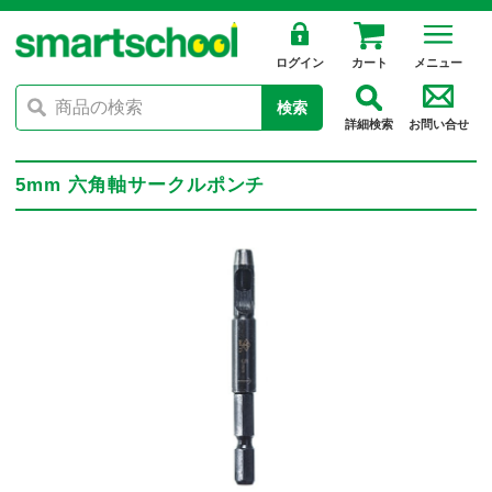
ログイン
カート
メニュー
検索
詳細検索
お問い合せ
5mm 六角軸サークルポンチ