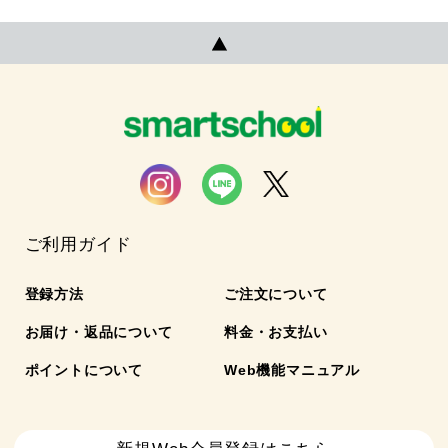
ご利用ガイド
登録方法
ご注文について
お届け・返品について
料金・お支払い
ポイントについて
Web機能マニュアル