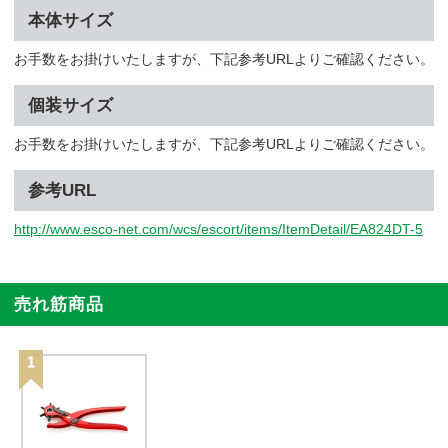
本体サイズ
お手数をお掛けいたしますが、下記参考URLよりご確認ください。
個装サイズ
お手数をお掛けいたしますが、下記参考URLよりご確認ください。
参考URL
http://www.esco-net.com/wcs/escort/items/ItemDetail/EA824DT-5
売れ筋商品