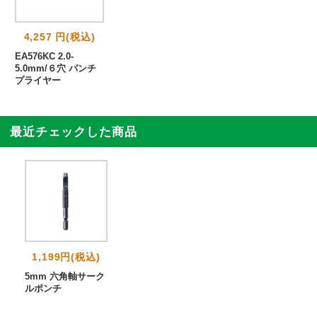
4,257 円(税込)
EA576KC 2.0-
5.0mm/６穴 パンチ
プライヤー
最近チェックした商品
1,199円(税込)
5mm 六角軸サーク
ルポンチ