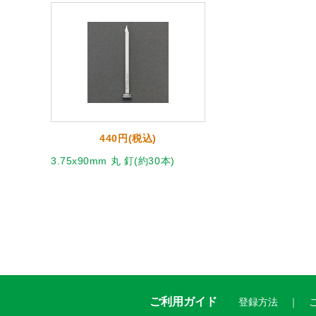
440円(税込)
3.75x90mm 丸 釘(約30本)
ご利用ガイド
登録方法