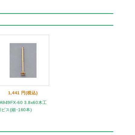
1,441 円(税込)
A949FX-60 3.8x60木工
ビス(細･160本)