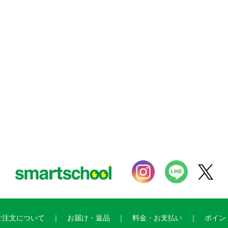
ご注文について
お届け・返品
料金・お支払い
ポイン