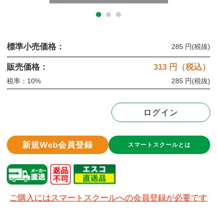
標準小売価格：
285 円
(税抜)
販売価格：
313
円（税込）
税率：10%
285 円
(税抜)
ログイン
新規Web会員登録
スマートスクールとは
ご購入にはスマートスクールへの会員登録が必要です