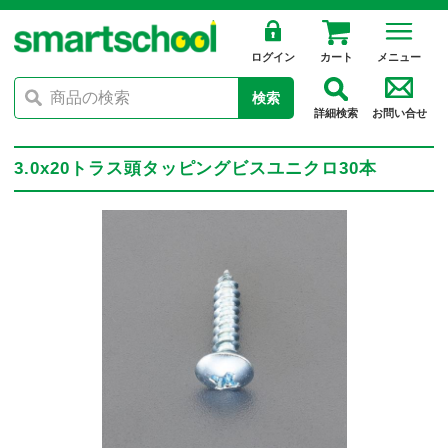
ログイン
カート
メニュー
検索
詳細検索
お問い合せ
3.0x20トラス頭タッピングビスユニクロ30本