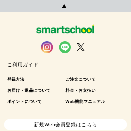
ご利用ガイド
登録方法
ご注文について
お届け・返品について
料金・お支払い
ポイントについて
Web機能マニュアル
新規Web会員登録はこちら