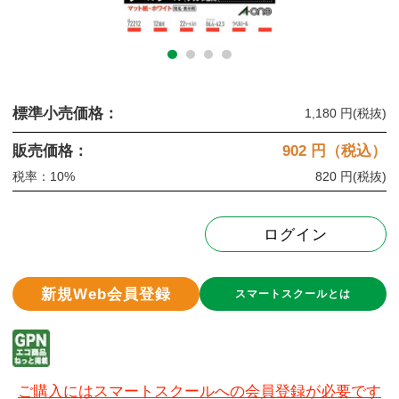
標準小売価格：
1,180 円
(税抜)
販売価格：
902
円（税込）
税率：10%
820 円
(税抜)
ログイン
新規Web会員登録
スマートスクールとは
ご購入にはスマートスクールへの会員登録が必要です