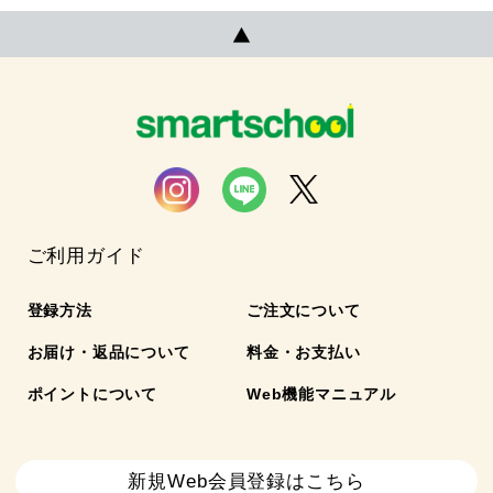
ご利用ガイド
登録方法
ご注文について
お届け・返品について
料金・お支払い
ポイントについて
Web機能マニュアル
新規Web会員登録はこちら