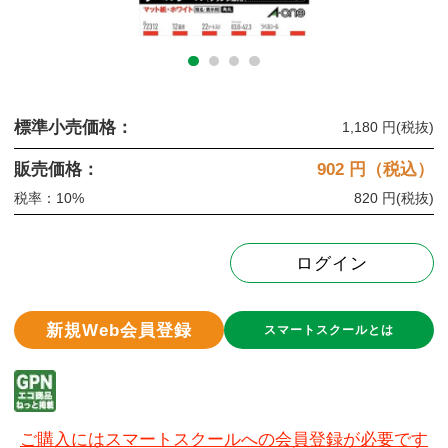
標準小売価格：
1,180 円
(税抜)
販売価格：
902
円（税込）
税率：10%
820 円
(税抜)
ログイン
新規Web会員登録
スマートスクールとは
ご購入にはスマートスクールへの会員登録が必要です