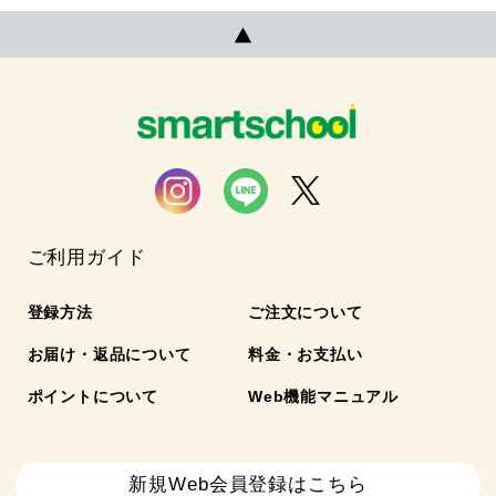
ご利用ガイド
登録方法
ご注文について
お届け・返品について
料金・お支払い
ポイントについて
Web機能マニュアル
新規Web会員登録はこちら