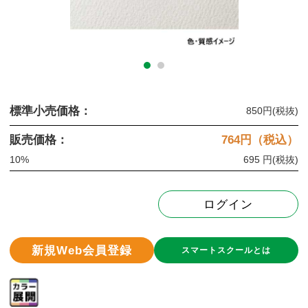
標準小売価格：
850円
(税抜)
販売価格：
764
円（税込）
10%
695 円
(税抜)
ログイン
新規Web会員登録
スマートスクールとは