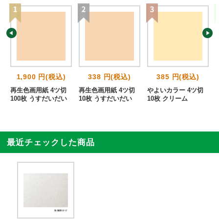
1,900 円(税込)
338 円(税込)
385 円(税込)
再生色画用紙 4ツ切
再生色画用紙 4ツ切
やよいカラー 4ツ切
100枚 うすだいだい
10枚 うすだいだい
10枚 クリーム
最近チェックした商品