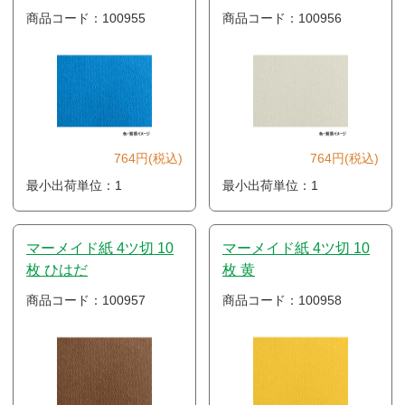
商品コード：100955
商品コード：100956
764円(税込)
764円(税込)
最小出荷単位：1
最小出荷単位：1
マーメイド紙 4ツ切 10
マーメイド紙 4ツ切 10
枚 ひはだ
枚 黄
商品コード：100957
商品コード：100958