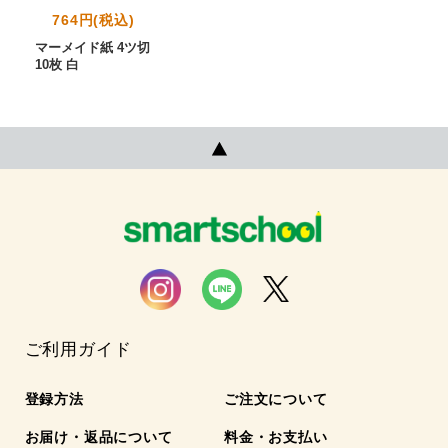
764円(税込)
マーメイド紙 4ツ切
10枚 白
ご利用ガイド
登録方法
ご注文について
お届け・返品について
料金・お支払い