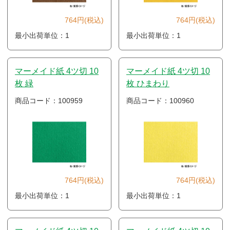
764円(税込)
764円(税込)
最小出荷単位：1
最小出荷単位：1
マーメイド紙 4ツ切 10
マーメイド紙 4ツ切 10
枚 緑
枚 ひまわり
商品コード：100959
商品コード：100960
764円(税込)
764円(税込)
最小出荷単位：1
最小出荷単位：1