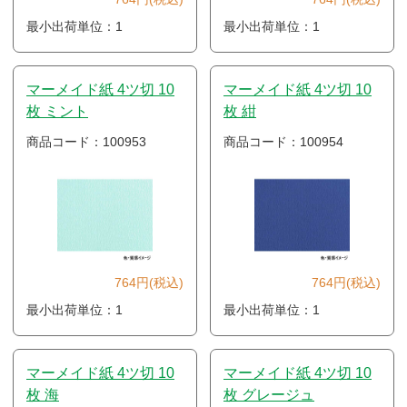
最小出荷単位：1
最小出荷単位：1
マーメイド紙 4ツ切 10
マーメイド紙 4ツ切 10
枚 ミント
枚 紺
商品コード：100953
商品コード：100954
764円(税込)
764円(税込)
最小出荷単位：1
最小出荷単位：1
マーメイド紙 4ツ切 10
マーメイド紙 4ツ切 10
枚 海
枚 グレージュ