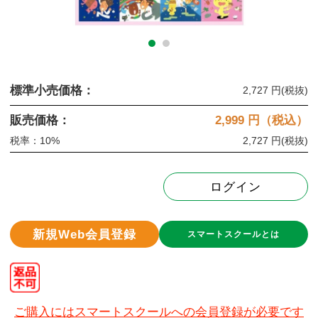
標準小売価格：
2,727 円
(税抜)
販売価格：
2,999
円（税込）
税率：10%
2,727 円
(税抜)
ログイン
新規Web会員登録
スマートスクールとは
ご購入にはスマートスクールへの会員登録が必要です