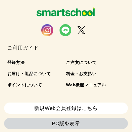
ご利用ガイド
登録方法
ご注文について
お届け・返品について
料金・お支払い
ポイントについて
Web機能マニュアル
新規Web会員登録はこちら
PC版を表示