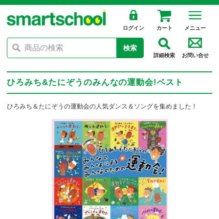
ログイン
カート
メニュー
検索
詳細検索
お問い合せ
ひろみち&たにぞうのみんなの運動会!ベスト
ひろみち＆たにぞうの運動会の人気ダンス＆ソングを集めました！