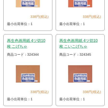
338円(税込)
338円(税込)
最小出荷単位：1
最小出荷単位：1
再生色画用紙 4ツ切10
再生色画用紙 4ツ切10
枚 こげちゃ
枚 こいこげちゃ
商品コード：324344
商品コード：324345
338円(税込)
338円(税込)
最小出荷単位：1
最小出荷単位：1