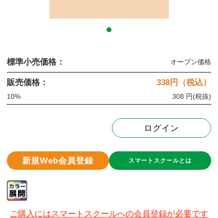
標準小売価格：
オープン価格
販売価格：
338
円（税込）
10%
308 円
(税抜)
ログイン
新規Web会員登録
スマートスクールとは
ご購入にはスマートスクールへの会員登録が必要です