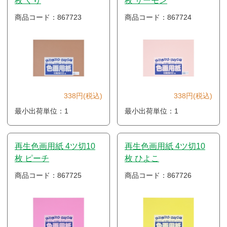
枚 くり
枚 サーモン
商品コード：867723
商品コード：867724
338円(税込)
338円(税込)
最小出荷単位：1
最小出荷単位：1
再生色画用紙 4ツ切10
再生色画用紙 4ツ切10
枚 ピーチ
枚 ひよこ
商品コード：867725
商品コード：867726