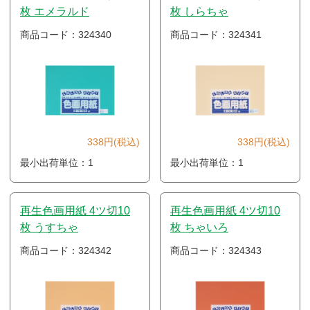
枚 エメラルド
枚 しらちゃ
商品コード：324340
商品コード：324341
338円(税込)
338円(税込)
最小出荷単位：1
最小出荷単位：1
再生色画用紙 4ツ切10
再生色画用紙 4ツ切10
枚 うすちゃ
枚 ちゃいろ
商品コード：324342
商品コード：324343