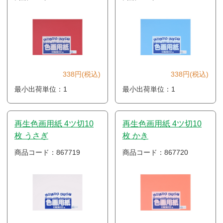
338円(税込)
338円(税込)
最小出荷単位：1
最小出荷単位：1
再生色画用紙 4ツ切10
再生色画用紙 4ツ切10
枚 うさぎ
枚 かき
商品コード：867719
商品コード：867720