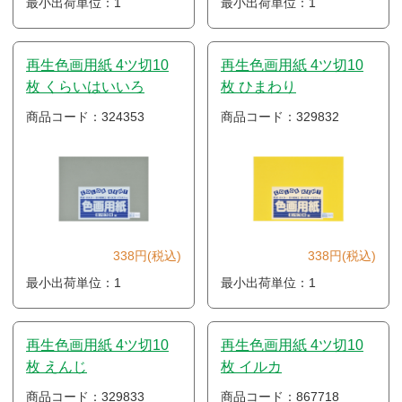
最小出荷単位：1
最小出荷単位：1
再生色画用紙 4ツ切10
再生色画用紙 4ツ切10
枚 くらいはいいろ
枚 ひまわり
商品コード：324353
商品コード：329832
338円(税込)
338円(税込)
最小出荷単位：1
最小出荷単位：1
再生色画用紙 4ツ切10
再生色画用紙 4ツ切10
枚 えんじ
枚 イルカ
商品コード：329833
商品コード：867718