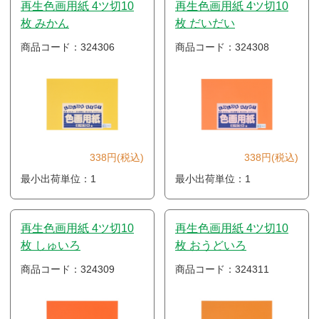
再生色画用紙 4ツ切10
再生色画用紙 4ツ切10
枚 みかん
枚 だいだい
商品コード：324306
商品コード：324308
338円(税込)
338円(税込)
最小出荷単位：1
最小出荷単位：1
再生色画用紙 4ツ切10
再生色画用紙 4ツ切10
枚 しゅいろ
枚 おうどいろ
商品コード：324309
商品コード：324311