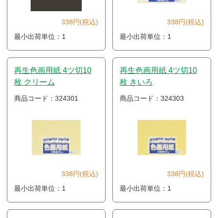
338円(税込)
338円(税込)
最小出荷単位：1
最小出荷単位：1
再生色画用紙 4ツ切10
再生色画用紙 4ツ切10
枚 クリーム
枚 きいろ
商品コード：324301
商品コード：324303
338円(税込)
338円(税込)
最小出荷単位：1
最小出荷単位：1