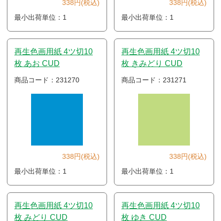
338円(税込)
338円(税込)
最小出荷単位：1
最小出荷単位：1
再生色画用紙 4ツ切10
再生色画用紙 4ツ切10
枚 あお CUD
枚 きみどり CUD
商品コード：231270
商品コード：231271
338円(税込)
338円(税込)
最小出荷単位：1
最小出荷単位：1
再生色画用紙 4ツ切10
再生色画用紙 4ツ切10
枚 みどり CUD
枚 ゆき CUD