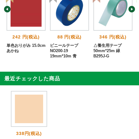
242 円(税込)
88 円(税込)
346 円(税込)
単色おりがみ 15.0cm
ビニールテープ
△養生用テープ
あかね
NO200-19
50mm*25m 緑
19mm*10m 青
B295J-G
最近チェックした商品
338円(税込)