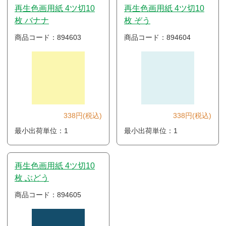
再生色画用紙 4ツ切10
再生色画用紙 4ツ切10
枚 バナナ
枚 ぞう
商品コード：894603
商品コード：894604
338円(税込)
338円(税込)
最小出荷単位：1
最小出荷単位：1
再生色画用紙 4ツ切10
枚 ぶどう
商品コード：894605