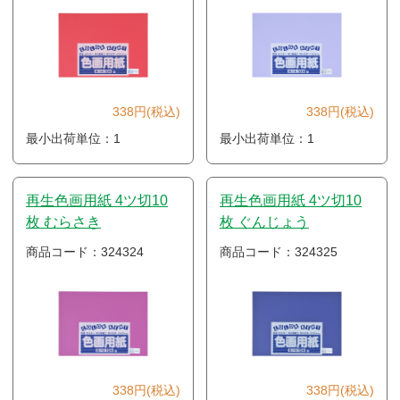
338円(税込)
338円(税込)
最小出荷単位：1
最小出荷単位：1
再生色画用紙 4ツ切10
再生色画用紙 4ツ切10
枚 むらさき
枚 ぐんじょう
商品コード：324324
商品コード：324325
338円(税込)
338円(税込)