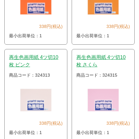
338円(税込)
338円(税込)
最小出荷単位：1
最小出荷単位：1
再生色画用紙 4ツ切10
再生色画用紙 4ツ切10
枚 ピンク
枚 さくら
商品コード：324313
商品コード：324315
338円(税込)
338円(税込)
最小出荷単位：1
最小出荷単位：1