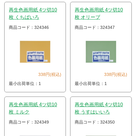
再生色画用紙 4ツ切10
再生色画用紙 4ツ切10
枚 くちばいろ
枚 オリーブ
商品コード：324346
商品コード：324347
338円(税込)
338円(税込)
最小出荷単位：1
最小出荷単位：1
再生色画用紙 4ツ切10
再生色画用紙 4ツ切10
枚 ミルク
枚 うすはいいろ
商品コード：324349
商品コード：324350