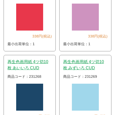
338円(税込)
338円(税込)
最小出荷単位：1
最小出荷単位：1
再生色画用紙 4ツ切10
再生色画用紙 4ツ切10
枚 あいいろ CUD
枚 みずいろ CUD
商品コード：231268
商品コード：231269