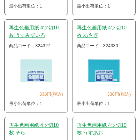
最小出荷単位：1
最小出荷単位：1
再生色画用紙 4ツ切10
再生色画用紙 4ツ切10
枚 うすみずいろ
枚 あさぎ
商品コード：324327
商品コード：324330
338円(税込)
338円(税込)
最小出荷単位：1
最小出荷単位：1
再生色画用紙 4ツ切10
再生色画用紙 4ツ切10
枚 そら
枚 うすあお