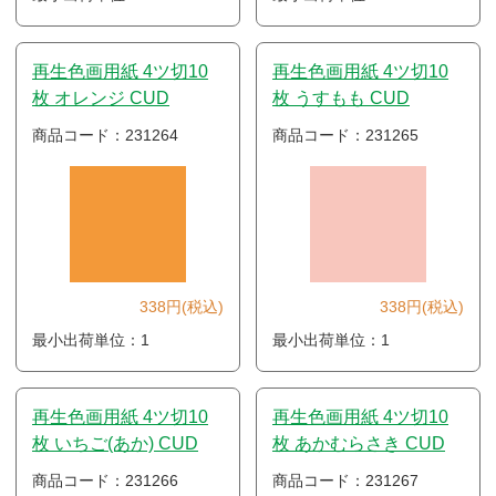
再生色画用紙 4ツ切10
再生色画用紙 4ツ切10
枚 オレンジ CUD
枚 うすもも CUD
商品コード：231264
商品コード：231265
338円(税込)
338円(税込)
最小出荷単位：1
最小出荷単位：1
再生色画用紙 4ツ切10
再生色画用紙 4ツ切10
枚 いちご(あか) CUD
枚 あかむらさき CUD
商品コード：231266
商品コード：231267