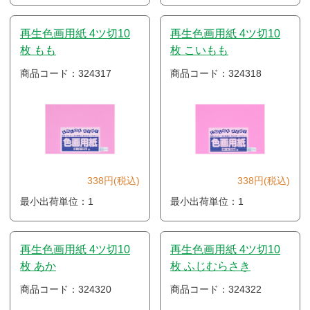
再生色画用紙 4ツ切10
再生色画用紙 4ツ切10
枚 もも
枚 こいもも
商品コード：324317
商品コード：324318
338円(税込)
338円(税込)
最小出荷単位：1
最小出荷単位：1
再生色画用紙 4ツ切10
再生色画用紙 4ツ切10
枚 あか
枚 ふじむらさき
商品コード：324320
商品コード：324322