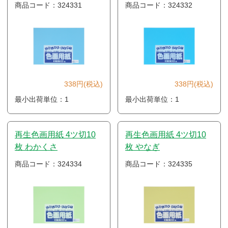
商品コード：324331
商品コード：324332
338円(税込)
338円(税込)
最小出荷単位：1
最小出荷単位：1
再生色画用紙 4ツ切10
再生色画用紙 4ツ切10
枚 わかくさ
枚 やなぎ
商品コード：324334
商品コード：324335