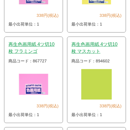
338円(税込)
338円(税込)
最小出荷単位：1
最小出荷単位：1
再生色画用紙 4ツ切10
再生色画用紙 4ツ切10
枚 フラミンゴ
枚 マスカット
商品コード：867727
商品コード：894602
338円(税込)
338円(税込)
最小出荷単位：1
最小出荷単位：1