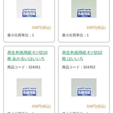
338円(税込)
338円(税込)
最小出荷単位：1
最小出荷単位：1
再生色画用紙 4ツ切10
再生色画用紙 4ツ切10
枚 あかるいはいいろ
枚 はいいろ
商品コード：324351
商品コード：324352
338円(税込)
338円(税込)