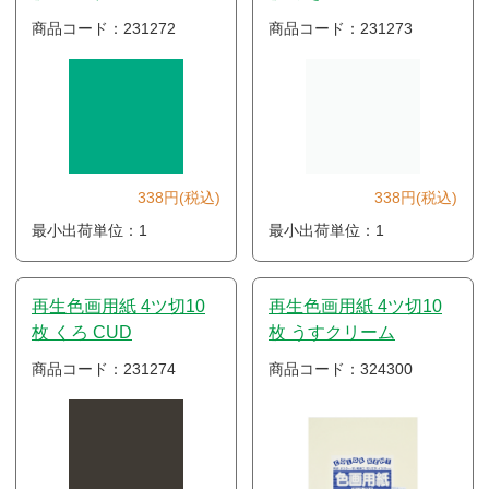
商品コード：231272
商品コード：231273
338円(税込)
338円(税込)
最小出荷単位：1
最小出荷単位：1
再生色画用紙 4ツ切10
再生色画用紙 4ツ切10
枚 くろ CUD
枚 うすクリーム
商品コード：231274
商品コード：324300