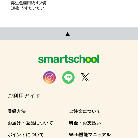
再生色画用紙 4ツ切
10枚 うすだいだい
ご利用ガイド
登録方法
ご注文について
お届け・返品について
料金・お支払い
ポイントについて
Web機能マニュアル