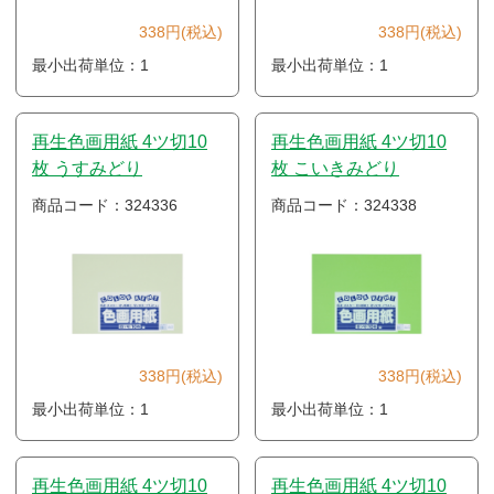
338円(税込)
338円(税込)
最小出荷単位：1
最小出荷単位：1
再生色画用紙 4ツ切10
再生色画用紙 4ツ切10
枚 うすみどり
枚 こいきみどり
商品コード：324336
商品コード：324338
338円(税込)
338円(税込)
最小出荷単位：1
最小出荷単位：1
再生色画用紙 4ツ切10
再生色画用紙 4ツ切10