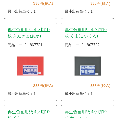
338円(税込)
338円(税込)
最小出荷単位：1
最小出荷単位：1
再生色画用紙 4ツ切10
再生色画用紙 4ツ切10
枚 きんぎょ(あか)
枚 くま(こいくろ)
商品コード：867721
商品コード：867722
338円(税込)
338円(税込)
最小出荷単位：1
最小出荷単位：1
再生色画用紙 4ツ切10
再生色画用紙 4ツ切10