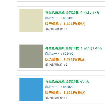
再生色画用紙 全判10枚 うすはいいろ
商品コード：802399
販売価格： 1,321円(税込)
最小出荷単位：1
再生色画用紙 全判10枚 くらいはいいろ
商品コード：802402
販売価格： 1,321円(税込)
最小出荷単位：1
再生色画用紙 全判10枚 イルカ
商品コード：868023
販売価格： 1,321円(税込)
最小出荷単位：1