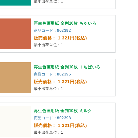
最小出荷単位：1
再生色画用紙 全判10枚 ちゃいろ
商品コード：802392
販売価格： 1,321円(税込)
最小出荷単位：1
再生色画用紙 全判10枚 くちばいろ
商品コード：802395
販売価格： 1,321円(税込)
最小出荷単位：1
再生色画用紙 全判10枚 ミルク
商品コード：802398
販売価格： 1,321円(税込)
最小出荷単位：1