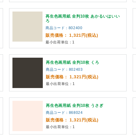
再生色画用紙 全判10枚 あかるいはいい
ろ
商品コード：802400
販売価格： 1,321円(税込)
最小出荷単位：1
再生色画用紙 全判10枚 くろ
商品コード：802403
販売価格： 1,321円(税込)
最小出荷単位：1
再生色画用紙 全判10枚 うさぎ
商品コード：868024
販売価格： 1,321円(税込)
最小出荷単位：1