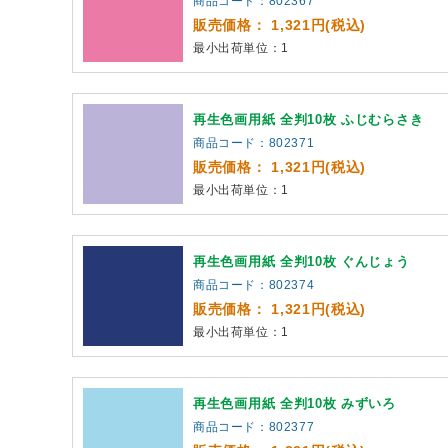
商品コード：802367
販売価格： 1,321円(税込)
最小出荷単位：1
再生色画用紙 全判10枚 ふじむらさき
商品コード：802371
販売価格： 1,321円(税込)
最小出荷単位：1
再生色画用紙 全判10枚 ぐんじょう
商品コード：802374
販売価格： 1,321円(税込)
最小出荷単位：1
再生色画用紙 全判10枚 みずいろ
商品コード：802377