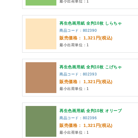
最小出荷単位：1
再生色画用紙 全判10枚 しらちゃ
商品コード：802390
販売価格： 1,321円(税込)
最小出荷単位：1
再生色画用紙 全判10枚 こげちゃ
商品コード：802393
販売価格： 1,321円(税込)
最小出荷単位：1
再生色画用紙 全判10枚 オリーブ
商品コード：802396
販売価格： 1,321円(税込)
最小出荷単位：1