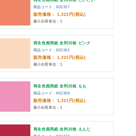
商品コード：802357
販売価格： 1,321円(税込)
最小出荷単位：1
再生色画用紙 全判10枚 ピンク
商品コード：802362
販売価格： 1,321円(税込)
最小出荷単位：1
再生色画用紙 全判10枚 もも
商品コード：802366
販売価格： 1,321円(税込)
最小出荷単位：1
再生色画用紙 全判10枚 えんじ