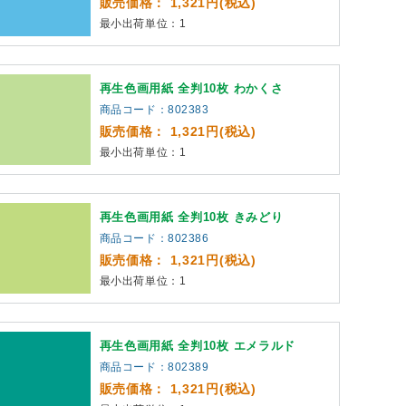
販売価格： 1,321円(税込)
最小出荷単位：1
再生色画用紙 全判10枚 わかくさ
商品コード：802383
販売価格： 1,321円(税込)
最小出荷単位：1
再生色画用紙 全判10枚 きみどり
商品コード：802386
販売価格： 1,321円(税込)
最小出荷単位：1
再生色画用紙 全判10枚 エメラルド
商品コード：802389
販売価格： 1,321円(税込)