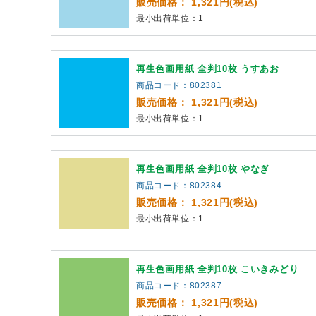
販売価格： 1,321円(税込)
最小出荷単位：1
再生色画用紙 全判10枚 うすあお
商品コード：802381
販売価格： 1,321円(税込)
最小出荷単位：1
再生色画用紙 全判10枚 やなぎ
商品コード：802384
販売価格： 1,321円(税込)
最小出荷単位：1
再生色画用紙 全判10枚 こいきみどり
商品コード：802387
販売価格： 1,321円(税込)