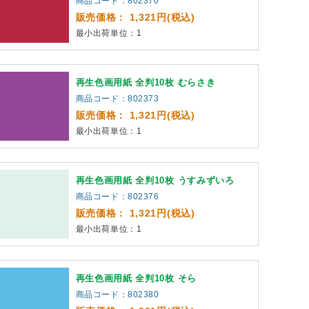
商品コード：802370
販売価格： 1,321円(税込)
最小出荷単位：1
再生色画用紙 全判10枚 むらさき
商品コード：802373
販売価格： 1,321円(税込)
最小出荷単位：1
再生色画用紙 全判10枚 うすみずいろ
商品コード：802376
販売価格： 1,321円(税込)
最小出荷単位：1
再生色画用紙 全判10枚 そら
商品コード：802380