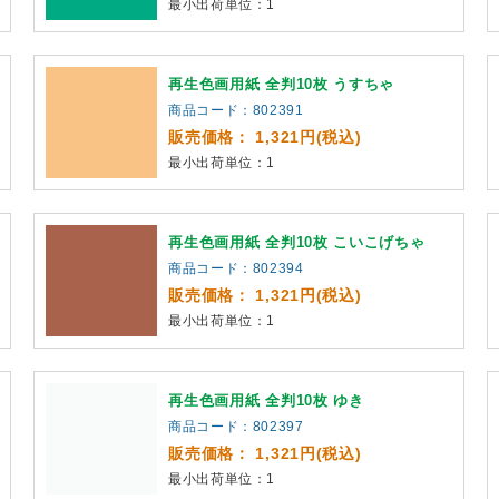
最小出荷単位：1
再生色画用紙 全判10枚 うすちゃ
商品コード：802391
販売価格： 1,321円(税込)
最小出荷単位：1
再生色画用紙 全判10枚 こいこげちゃ
商品コード：802394
販売価格： 1,321円(税込)
最小出荷単位：1
再生色画用紙 全判10枚 ゆき
商品コード：802397
販売価格： 1,321円(税込)
最小出荷単位：1