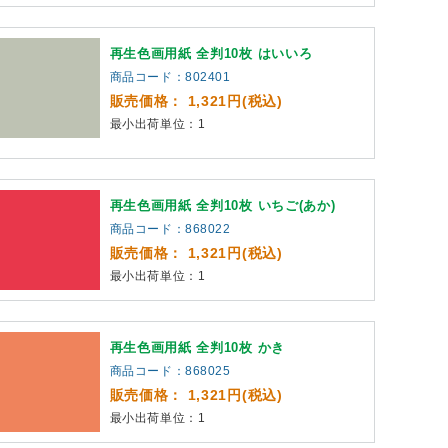
再生色画用紙 全判10枚 はいいろ
商品コード：802401
販売価格： 1,321円(税込)
最小出荷単位：1
再生色画用紙 全判10枚 いちご(あか)
商品コード：868022
販売価格： 1,321円(税込)
最小出荷単位：1
再生色画用紙 全判10枚 かき
商品コード：868025
販売価格： 1,321円(税込)
最小出荷単位：1