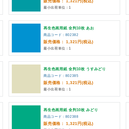
販売価格： 1,321円(税込)
最小出荷単位：1
再生色画用紙 全判10枚 あお
商品コード：802382
販売価格： 1,321円(税込)
最小出荷単位：1
再生色画用紙 全判10枚 うすみどり
商品コード：802385
販売価格： 1,321円(税込)
最小出荷単位：1
再生色画用紙 全判10枚 みどり
商品コード：802388
販売価格： 1,321円(税込)