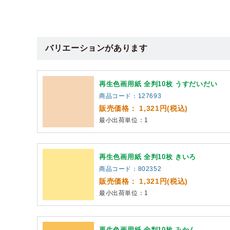
バリエーションがあります
再生色画用紙 全判10枚 うすだいだい
商品コード：127693
販売価格： 1,321円(税込)
最小出荷単位：1
再生色画用紙 全判10枚 きいろ
商品コード：802352
販売価格： 1,321円(税込)
最小出荷単位：1
再生色画用紙 全判10枚 みかん