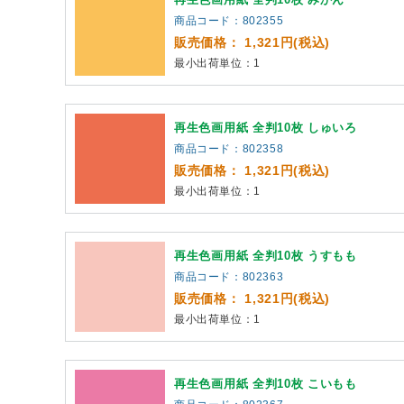
商品コード：802355
販売価格： 1,321円(税込)
最小出荷単位：1
再生色画用紙 全判10枚 しゅいろ
商品コード：802358
販売価格： 1,321円(税込)
最小出荷単位：1
再生色画用紙 全判10枚 うすもも
商品コード：802363
販売価格： 1,321円(税込)
最小出荷単位：1
再生色画用紙 全判10枚 こいもも