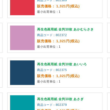
商品コード：802369
販売価格： 1,321円(税込)
最小出荷単位：1
再生色画用紙 全判10枚 あかむらさき
商品コード：802372
販売価格： 1,321円(税込)
最小出荷単位：1
再生色画用紙 全判10枚 あいいろ
商品コード：802375
販売価格： 1,321円(税込)
最小出荷単位：1
再生色画用紙 全判10枚 あさぎ
商品コード：802379