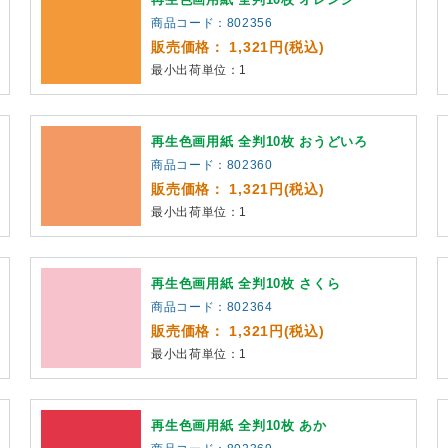
商品コード：802356
販売価格： 1,321円(税込)
最小出荷単位：1
再生色画用紙 全判10枚 おうどいろ
商品コード：802360
販売価格： 1,321円(税込)
最小出荷単位：1
再生色画用紙 全判10枚 さくら
商品コード：802364
販売価格： 1,321円(税込)
最小出荷単位：1
再生色画用紙 全判10枚 あか