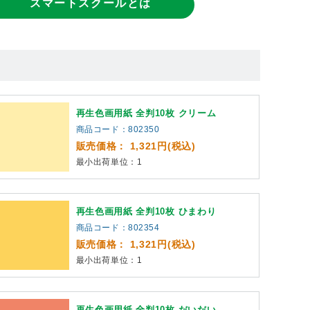
スマートスクールとは
再生色画用紙 全判10枚 クリーム
商品コード：802350
販売価格： 1,321円(税込)
最小出荷単位：1
再生色画用紙 全判10枚 ひまわり
商品コード：802354
販売価格： 1,321円(税込)
最小出荷単位：1
再生色画用紙 全判10枚 だいだい