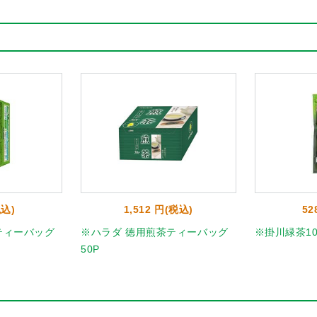
税込)
1,512 円(税込)
52
ティーバッグ
※ハラダ 徳用煎茶ティーバッグ
※掛川緑茶10
50P