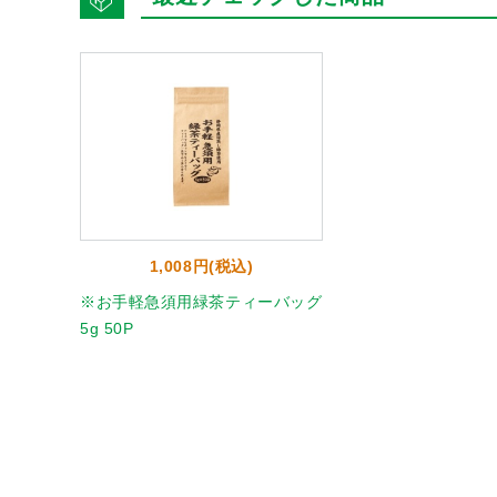
1,008円(税込)
※お手軽急須用緑茶ティーバッグ
5g 50P