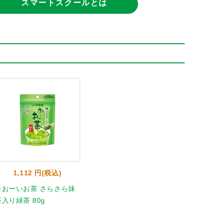
スマートスクールとは
1,112 円(税込)
※おーいお茶 さらさら抹
茶入り緑茶 80g