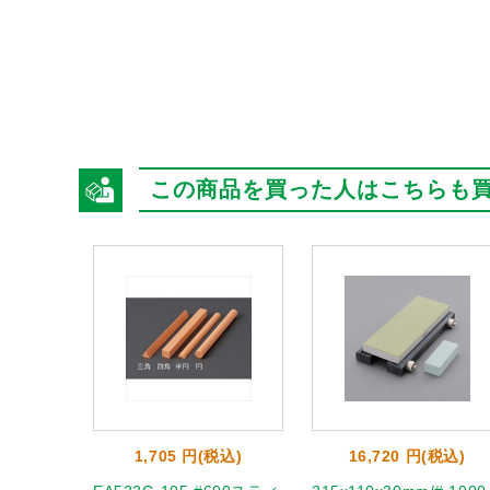
この商品を買った人はこちらも
1,705 円(税込)
16,720 円(税込)