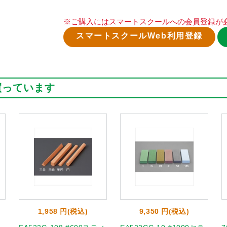
※ご購入にはスマートスクールへの会員登録が
スマートスクールWeb利用登録
買っています
1,958 円(税込)
9,350 円(税込)