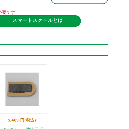
必要です
スマートスクールとは
5,489 円(税込)