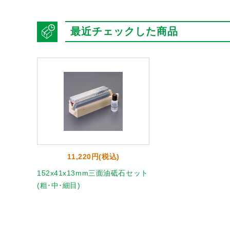
最近チェックした商品
11,220円(税込)
152x41x13mm三面油砥石セット
(粗･中･細目)