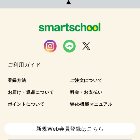
ご利用ガイド
登録方法
ご注文について
お届け・返品について
料金・お支払い
ポイントについて
Web機能マニュアル
新規Web会員登録はこちら