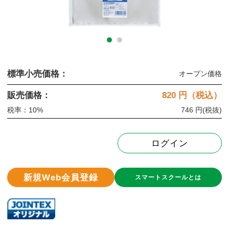
標準小売価格：
オープン価格
販売価格：
820
円（税込）
税率：10%
746 円
(税抜)
ログイン
新規Web会員登録
スマートスクールとは