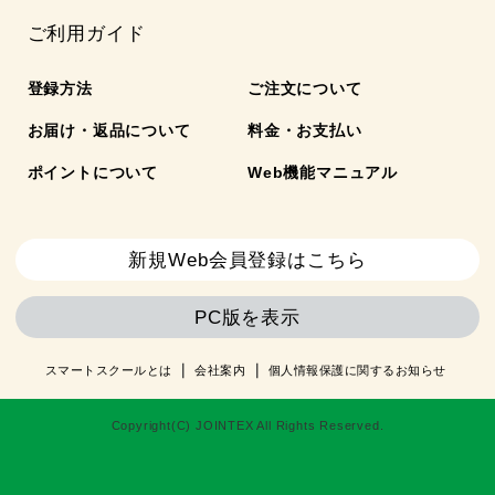
ご利用ガイド
登録方法
ご注文について
お届け・返品について
料金・お支払い
ポイントについて
Web機能マニュアル
新規Web会員登録はこちら
PC版を表示
スマートスクールとは
会社案内
個人情報保護に関するお知らせ
Copyright(C) JOINTEX All Rights Reserved.