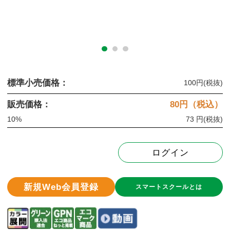
標準小売価格：
100円
(税抜)
販売価格：
80
円（税込）
10%
73 円
(税抜)
ログイン
新規Web会員登録
スマートスクールとは