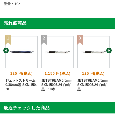
重量：10g
売れ筋商品
125 円(税込)
1,150 円(税込)
125 円(税込)
ジェットストリーム
JETSTREAM0.5mm
JETSTREAM0.5mm
0.38mm黒 SXN-150-
SXN15005.24 白軸/
SXN15005.24 白軸/
38
黒 10本
黒
最近チェックした商品