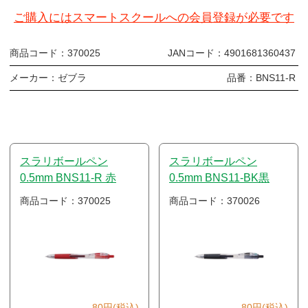
ご購入にはスマートスクールへの会員登録が必要です
商品コード：
370025
JANコード：
4901681360437
メーカー：
ゼブラ
品番：
BNS11-R
スラリボールペン
スラリボールペン
0.5mm BNS11-R 赤
0.5mm BNS11-BK黒
商品コード：370025
商品コード：370026
80円(税込)
80円(税込)