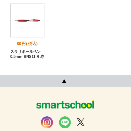
80円(税込)
スラリボールペン
0.5mm BNS11-R 赤