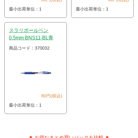
最小出荷単位：1
最小出荷単位：1
スラリボールペン
0.5mm BNS11-BL青
商品コード：370032
80円(税込)
最小出荷単位：1
▼ お得なまとめ買いパックを比較 ▼