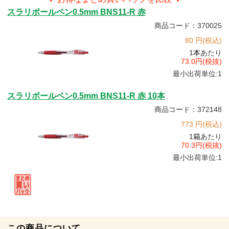
スラリボールペン0.5mm BNS11-R 赤
商品コード：370025
80 円(税込)
1
本
あたり
73.0円(税抜)
最小出荷単位:1
スラリボールペン0.5mm BNS11-R 赤 10本
商品コード：372148
773 円(税込)
1
箱
あたり
70.3円(税抜)
最小出荷単位:1
この商品について