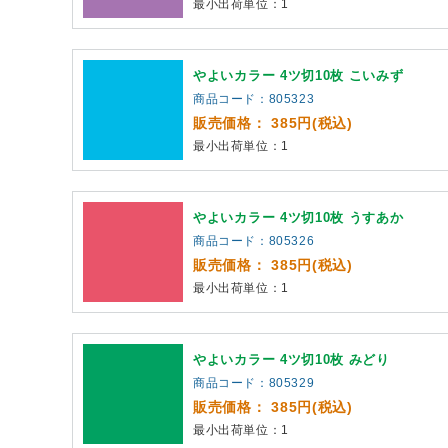
最小出荷単位：1
やよいカラー 4ツ切10枚 こいみず
商品コード：805323
販売価格： 385円(税込)
最小出荷単位：1
やよいカラー 4ツ切10枚 うすあか
商品コード：805326
販売価格： 385円(税込)
最小出荷単位：1
やよいカラー 4ツ切10枚 みどり
商品コード：805329
販売価格： 385円(税込)
最小出荷単位：1