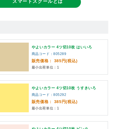
スマートスクールとは
やよいカラー 4ツ切10枚 はいいろ
商品コード：805289
販売価格： 385円(税込)
最小出荷単位：1
やよいカラー 4ツ切10枚 うすきいろ
商品コード：805292
販売価格： 385円(税込)
最小出荷単位：1
やよいカラー 4ツ切10枚 ピンク