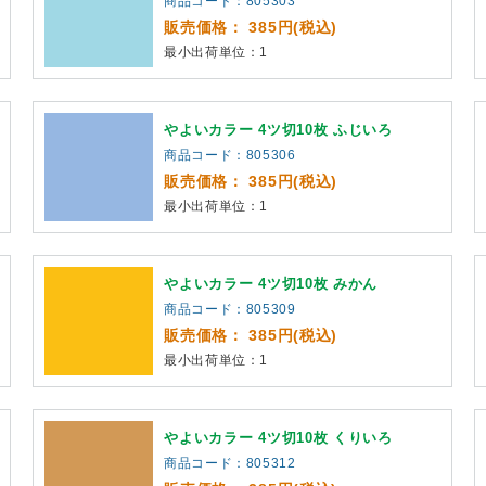
商品コード：805303
販売価格： 385円(税込)
最小出荷単位：1
やよいカラー 4ツ切10枚 ふじいろ
商品コード：805306
販売価格： 385円(税込)
最小出荷単位：1
やよいカラー 4ツ切10枚 みかん
商品コード：805309
販売価格： 385円(税込)
最小出荷単位：1
やよいカラー 4ツ切10枚 くりいろ
商品コード：805312