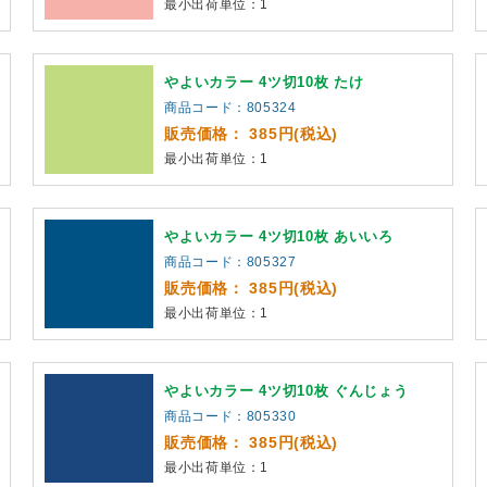
最小出荷単位：1
やよいカラー 4ツ切10枚 たけ
商品コード：805324
販売価格： 385円(税込)
最小出荷単位：1
やよいカラー 4ツ切10枚 あいいろ
商品コード：805327
販売価格： 385円(税込)
最小出荷単位：1
やよいカラー 4ツ切10枚 ぐんじょう
商品コード：805330
販売価格： 385円(税込)
最小出荷単位：1