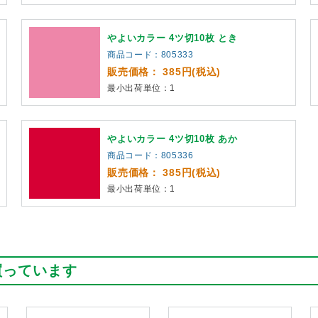
やよいカラー 4ツ切10枚 とき
商品コード：805333
販売価格： 385円(税込)
最小出荷単位：1
やよいカラー 4ツ切10枚 あか
商品コード：805336
販売価格： 385円(税込)
最小出荷単位：1
買っています