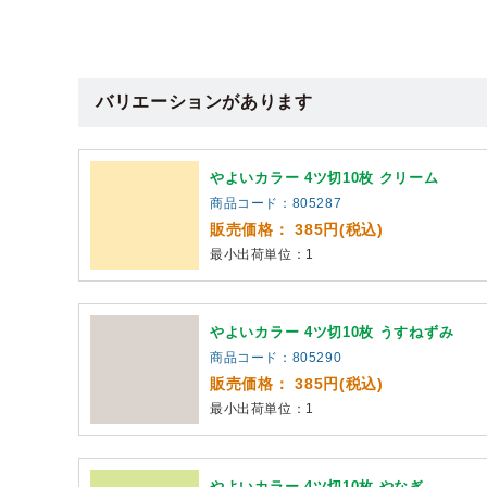
バリエーションがあります
やよいカラー 4ツ切10枚 クリーム
商品コード：805287
販売価格： 385円(税込)
最小出荷単位：1
やよいカラー 4ツ切10枚 うすねずみ
商品コード：805290
販売価格： 385円(税込)
最小出荷単位：1
やよいカラー 4ツ切10枚 やなぎ