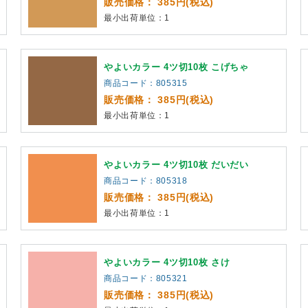
販売価格： 385円(税込)
最小出荷単位：1
やよいカラー 4ツ切10枚 こげちゃ
商品コード：805315
販売価格： 385円(税込)
最小出荷単位：1
やよいカラー 4ツ切10枚 だいだい
商品コード：805318
販売価格： 385円(税込)
最小出荷単位：1
やよいカラー 4ツ切10枚 さけ
商品コード：805321
販売価格： 385円(税込)