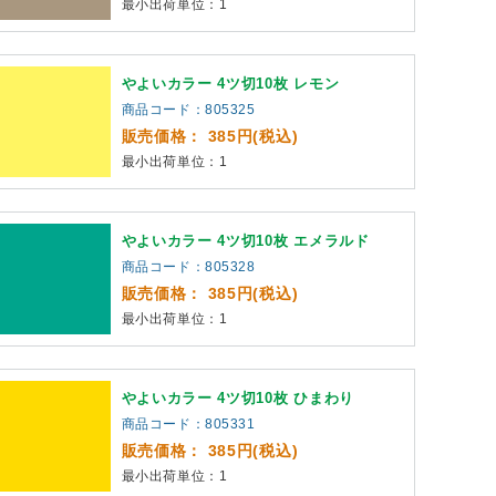
最小出荷単位：1
やよいカラー 4ツ切10枚 レモン
商品コード：805325
販売価格： 385円(税込)
最小出荷単位：1
やよいカラー 4ツ切10枚 エメラルド
商品コード：805328
販売価格： 385円(税込)
最小出荷単位：1
やよいカラー 4ツ切10枚 ひまわり
商品コード：805331
販売価格： 385円(税込)
最小出荷単位：1