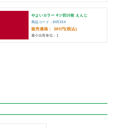
やよいカラー 4ツ切10枚 えんじ
商品コード：805334
販売価格： 385円(税込)
最小出荷単位：1