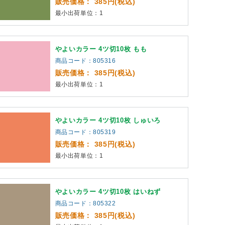
販売価格： 385円(税込)
最小出荷単位：1
やよいカラー 4ツ切10枚 もも
商品コード：805316
販売価格： 385円(税込)
最小出荷単位：1
やよいカラー 4ツ切10枚 しゅいろ
商品コード：805319
販売価格： 385円(税込)
最小出荷単位：1
やよいカラー 4ツ切10枚 はいねず
商品コード：805322
販売価格： 385円(税込)