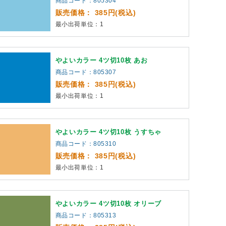
商品コード：805304
販売価格： 385円(税込)
最小出荷単位：1
やよいカラー 4ツ切10枚 あお
商品コード：805307
販売価格： 385円(税込)
最小出荷単位：1
やよいカラー 4ツ切10枚 うすちゃ
商品コード：805310
販売価格： 385円(税込)
最小出荷単位：1
やよいカラー 4ツ切10枚 オリーブ
商品コード：805313