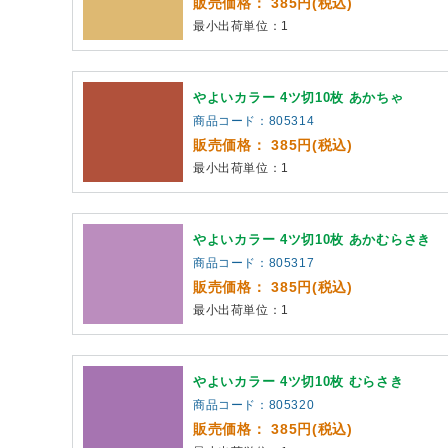
販売価格： 385円(税込)
最小出荷単位：1
やよいカラー 4ツ切10枚 あかちゃ
商品コード：805314
販売価格： 385円(税込)
最小出荷単位：1
やよいカラー 4ツ切10枚 あかむらさき
商品コード：805317
販売価格： 385円(税込)
最小出荷単位：1
やよいカラー 4ツ切10枚 むらさき
商品コード：805320
販売価格： 385円(税込)