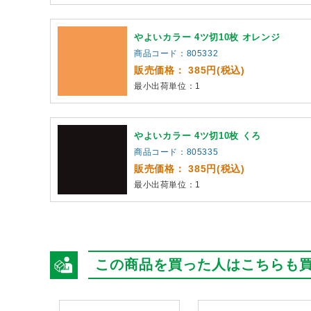
やよいカラー 4ツ切10枚 オレンジ
商品コード：805332
販売価格： 385円(税込)
最小出荷単位：1
やよいカラー 4ツ切10枚 くろ
商品コード：805335
販売価格： 385円(税込)
最小出荷単位：1
この商品を買った人はこちらも