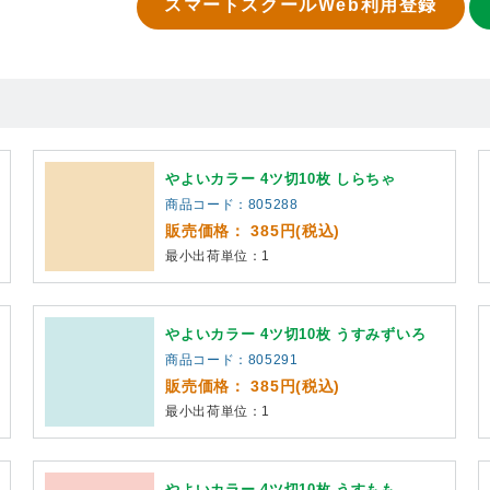
スマートスクールWeb利用登録
やよいカラー 4ツ切10枚 しらちゃ
商品コード：805288
販売価格： 385円(税込)
最小出荷単位：1
やよいカラー 4ツ切10枚 うすみずいろ
商品コード：805291
販売価格： 385円(税込)
最小出荷単位：1
やよいカラー 4ツ切10枚 うすもも