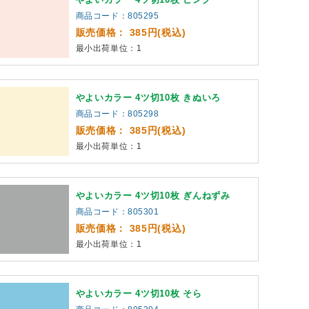
商品コード：805295
販売価格： 385円(税込)
最小出荷単位：1
やよいカラー 4ツ切10枚 きぬいろ
商品コード：805298
販売価格： 385円(税込)
最小出荷単位：1
やよいカラー 4ツ切10枚 ぎんねずみ
商品コード：805301
販売価格： 385円(税込)
最小出荷単位：1
やよいカラー 4ツ切10枚 そら