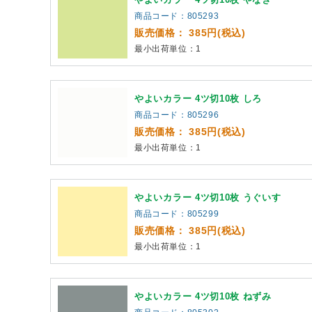
商品コード：805293
販売価格： 385円(税込)
最小出荷単位：1
やよいカラー 4ツ切10枚 しろ
商品コード：805296
販売価格： 385円(税込)
最小出荷単位：1
やよいカラー 4ツ切10枚 うぐいす
商品コード：805299
販売価格： 385円(税込)
最小出荷単位：1
やよいカラー 4ツ切10枚 ねずみ