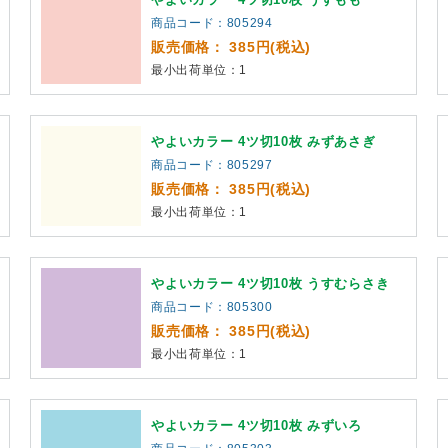
商品コード：805294
販売価格： 385円(税込)
最小出荷単位：1
やよいカラー 4ツ切10枚 みずあさぎ
商品コード：805297
販売価格： 385円(税込)
最小出荷単位：1
やよいカラー 4ツ切10枚 うすむらさき
商品コード：805300
販売価格： 385円(税込)
最小出荷単位：1
やよいカラー 4ツ切10枚 みずいろ