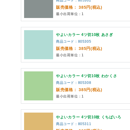
商品コード：805302
販売価格： 385円(税込)
最小出荷単位：1
やよいカラー 4ツ切10枚 あさぎ
商品コード：805305
販売価格： 385円(税込)
最小出荷単位：1
やよいカラー 4ツ切10枚 わかくさ
商品コード：805308
販売価格： 385円(税込)
最小出荷単位：1
やよいカラー 4ツ切10枚 くちばいろ
商品コード：805311