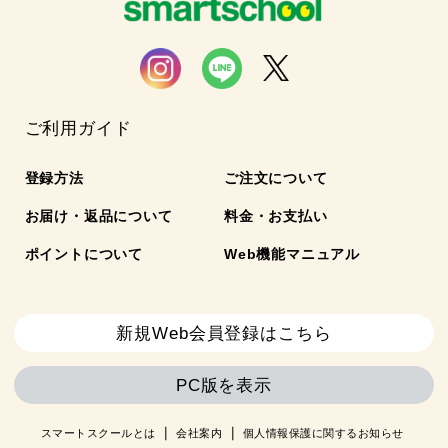
ご利用ガイド
登録方法
ご注文について
お届け・返品について
料金・お支払い
ポイントについて
Web機能マニュアル
新規Web会員登録はこちら
PC版を表示
スマートスクールとは
会社案内
個人情報保護に関するお知らせ