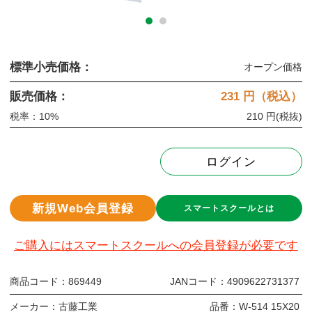
標準小売価格：
オープン価格
販売価格：
231
円（税込）
税率：10%
210 円
(税抜)
ログイン
新規Web会員登録
スマートスクールとは
ご購入にはスマートスクールへの会員登録が必要です
商品コード：
869449
JANコード：
4909622731377
メーカー：
古藤工業
品番：
W-514 15X20