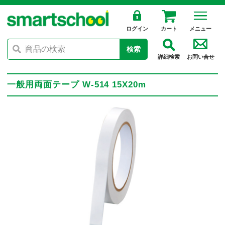
ログイン
カート
メニュー
検索
詳細検索
お問い合せ
一般用両面テープ W-514 15X20m