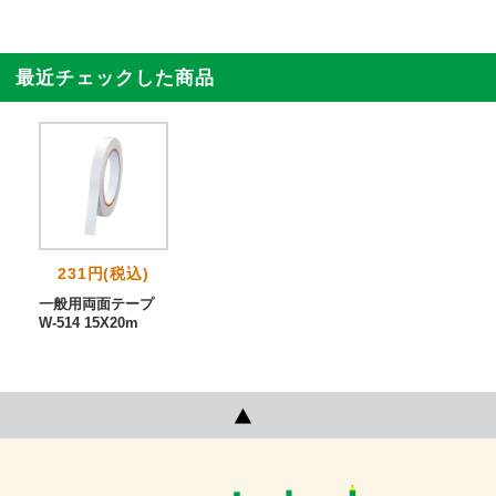
最近チェックした商品
231円(税込)
一般用両面テープ
W-514 15X20m