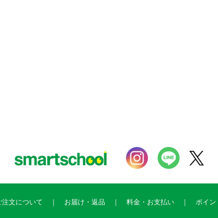
ご注文について
お届け・返品
料金・お支払い
ポイン