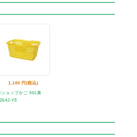
1,100 円(税込)
◎ショップかご 30L黄
264J-YE