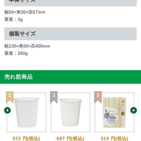
幅56×奥56×高57mm
重量：3g
個装サイズ
幅130×奥60×高400mm
重量：340g
売れ筋商品
572 円(税込)
687 円(税込)
319 円(税込)