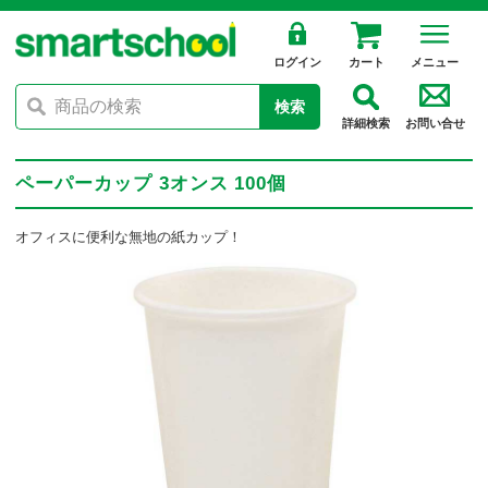
ログイン
カート
メニュー
検索
詳細検索
お問い合せ
ペーパーカップ 3オンス 100個
オフィスに便利な無地の紙カップ！