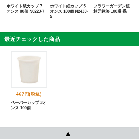
ホワイト紙カップ 7
ホワイト紙カップ 5
フラワーガーデン植
オンス 80個 N022J-7
オンス 100個 N243J-
林元禄箸 100膳 裸
5
最近チェックした商品
467円(税込)
ペーパーカップ 3オ
ンス 100個