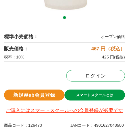
標準小売価格：
オープン価格
販売価格：
467
円（税込）
税率：10%
425 円
(税抜)
ログイン
新規Web会員登録
スマートスクールとは
ご購入にはスマートスクールへの会員登録が必要です
商品コード：
126470
JANコード：
4901627048580