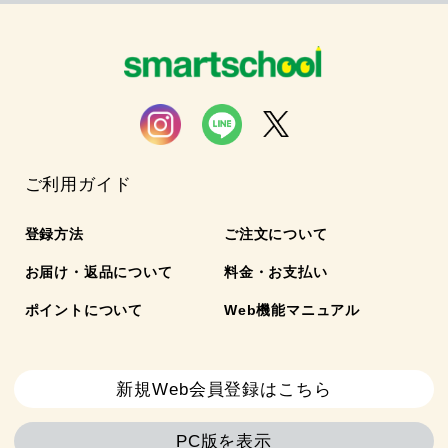
ご利用ガイド
登録方法
ご注文について
お届け・返品について
料金・お支払い
ポイントについて
Web機能マニュアル
新規Web会員登録はこちら
PC版を表示