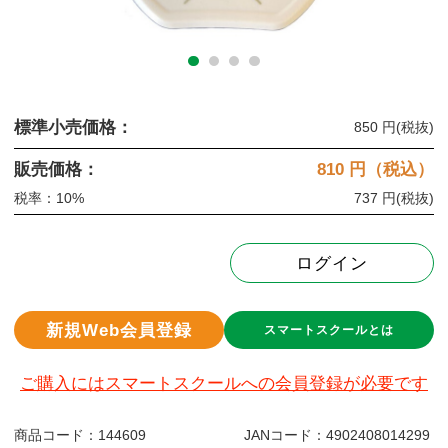
標準小売価格：
850 円
(税抜)
販売価格：
810
円（税込）
税率：10%
737 円
(税抜)
ログイン
新規Web会員登録
スマートスクールとは
ご購入にはスマートスクールへの会員登録が必要です
商品コード：
144609
JANコード：
4902408014299