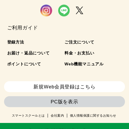
ご利用ガイド
登録方法
ご注文について
お届け・返品について
料金・お支払い
ポイントについて
Web機能マニュアル
新規Web会員登録はこちら
PC版を表示
スマートスクールとは
会社案内
個人情報保護に関するお知らせ