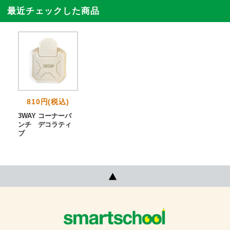
最近チェックした商品
810円(税込)
3WAY コーナーパ
ンチ デコラティ
ブ