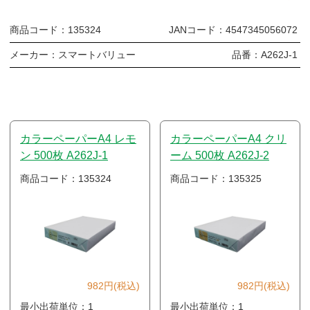
商品コード：
135324
JANコード：
4547345056072
メーカー：
スマートバリュー
品番：
A262J-1
カラーペーパーA4 レモ
カラーペーパーA4 クリ
ン 500枚 A262J-1
ーム 500枚 A262J-2
商品コード：135324
商品コード：135325
982円(税込)
982円(税込)
最小出荷単位：1
最小出荷単位：1