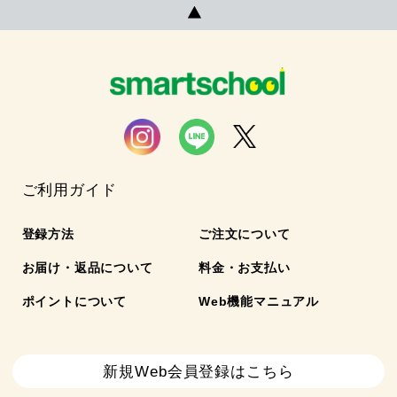
ご利用ガイド
登録方法
ご注文について
お届け・返品について
料金・お支払い
ポイントについて
Web機能マニュアル
新規Web会員登録はこちら