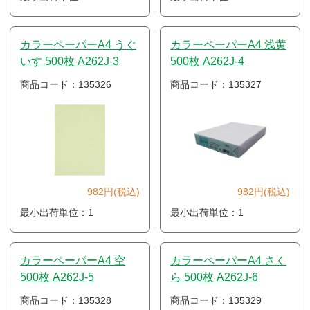
カラーペーパーA4 うぐ
カラーペーパーA4 浅黄
いす 500枚 A262J-3
500枚 A262J-4
商品コード：135326
商品コード：135327
982円(税込)
982円(税込)
最小出荷単位：1
最小出荷単位：1
カラーペーパーA4 空
カラーペーパーA4 さく
500枚 A262J-5
ら 500枚 A262J-6
商品コード：135328
商品コード：135329