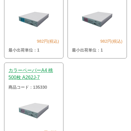
982円(税込)
982円(税込)
最小出荷単位：1
最小出荷単位：1
カラーペーパーA4 桃
500枚 A262J-7
商品コード：135330