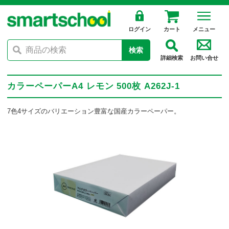
ログイン
カート
メニュー
検索
詳細検索
お問い合せ
カラーペーパーA4 レモン 500枚 A262J-1
7色4サイズのバリエーション豊富な国産カラーペーパー。