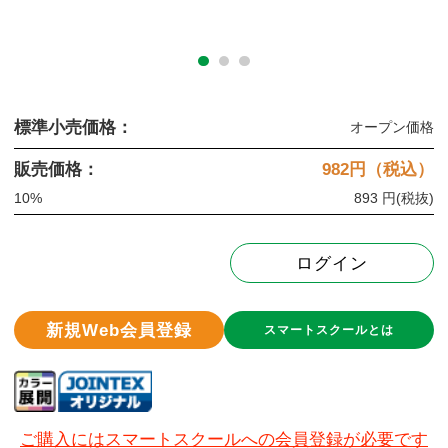
標準小売価格：
オープン価格
販売価格：
982
円（税込）
10%
893 円
(税抜)
ログイン
新規Web会員登録
スマートスクールとは
ご購入にはスマートスクールへの会員登録が必要です