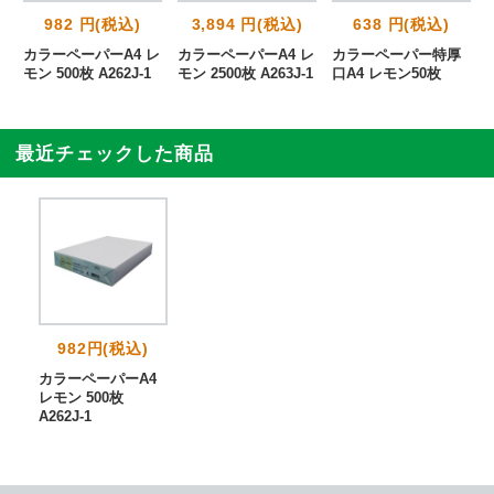
982 円(税込)
3,894 円(税込)
638 円(税込)
カラーペーパーA4 レ
カラーペーパーA4 レ
カラーペーパー特厚
モン 500枚 A262J-1
モン 2500枚 A263J-1
口A4 レモン50枚
最近チェックした商品
982円(税込)
カラーペーパーA4
レモン 500枚
A262J-1