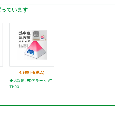
買っています
4,980 円(税込)
◆温湿度LEDアラーム AT-
TH03