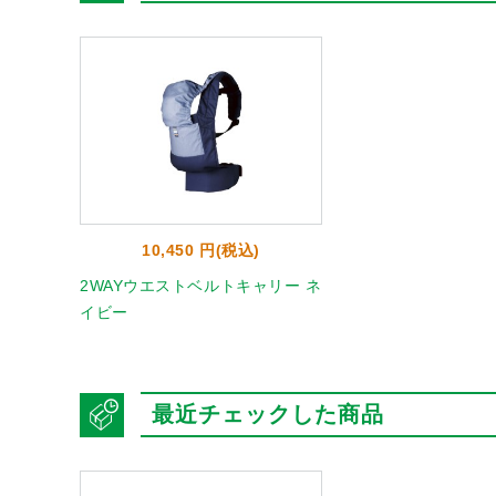
10,450 円(税込)
2WAYウエストベルトキャリー ネ
イビー
最近チェックした商品