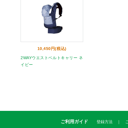
10,450円(税込)
2WAYウエストベルトキャリー ネ
イビー
ご利用ガイド
登録方法