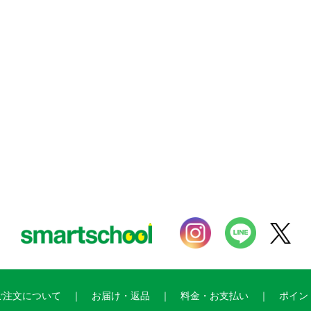
ご注文について
お届け・返品
料金・お支払い
ポイン