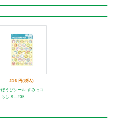
216 円(税込)
ごほうびシール すみっコ
らし SL-205