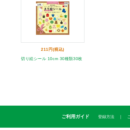
211円(税込)
切り絵シール 10cm 30種類30枚
ご利用ガイド
登録方法