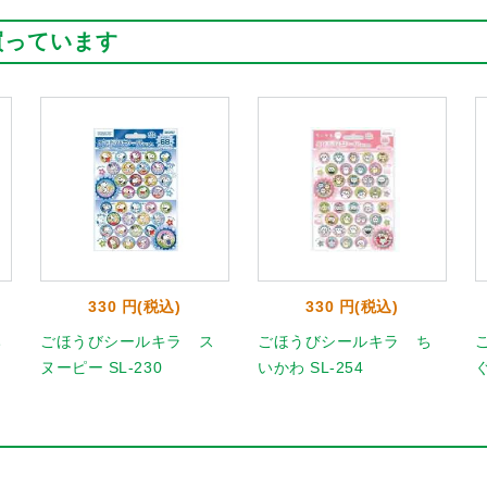
買っています
330 円(税込)
330 円(税込)
み
ごほうびシールキラ ス
ごほうびシールキラ ち
ヌーピー SL-230
いかわ SL-254
ぐ