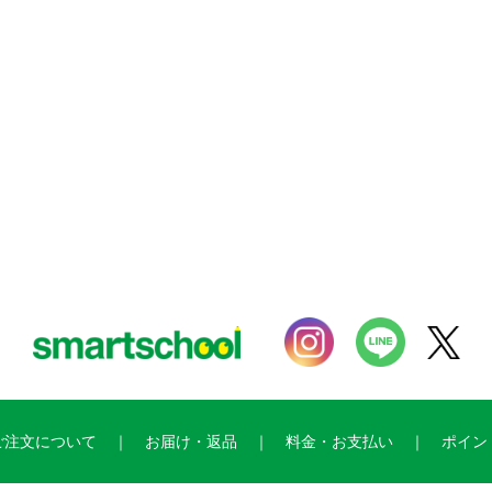
ご注文について
お届け・返品
料金・お支払い
ポイン