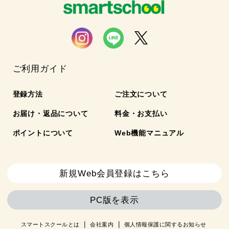
ご利用ガイド
登録方法
ご注文について
お届け・返品について
料金・お支払い
ポイントについて
Web機能マニュアル
新規Web会員登録はこちら
PC版を表示
スマートスクールとは
会社案内
個人情報保護に関するお知らせ