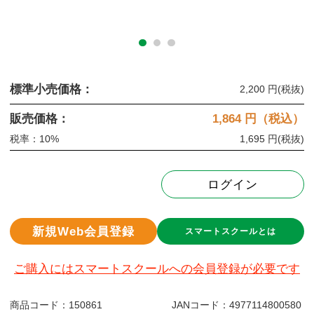
標準小売価格：
2,200 円
(税抜)
販売価格：
1,864
円（税込）
税率：10%
1,695 円
(税抜)
ログイン
新規Web会員登録
スマートスクールとは
ご購入にはスマートスクールへの会員登録が必要です
商品コード：
150861
JANコード：
4977114800580