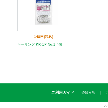
148円(税込)
キーリング KR-1P No.1 4個
ご利用ガイド
登録方法
ス