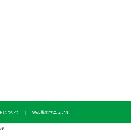
トについて
Web機能マニュアル
らせ