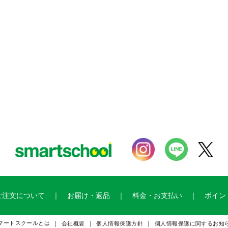
ご注文について
お届け・返品
料金・お支払い
ポイン
マートスクールとは
会社概要
個人情報保護方針
個人情報保護に関するお知