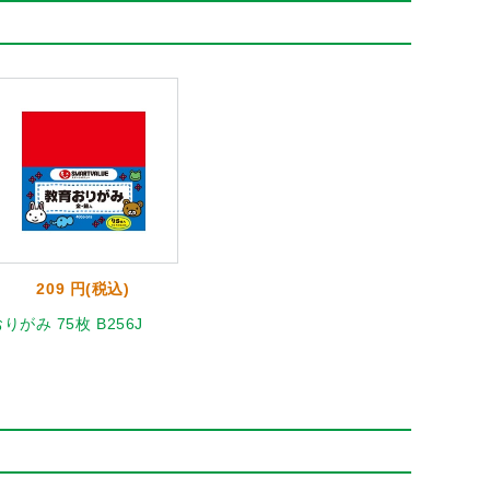
209 円(税込)
りがみ 75枚 B256J