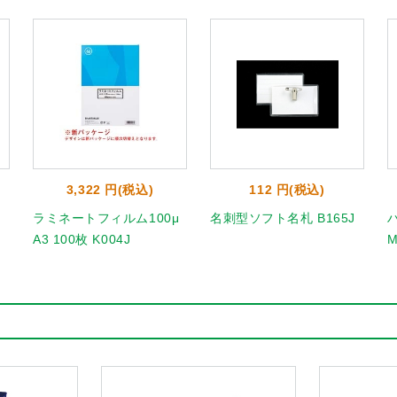
3,322 円(税込)
112 円(税込)
ラミネートフィルム100μ
名刺型ソフト名札 B165J
ハ
A3 100枚 K004J
M