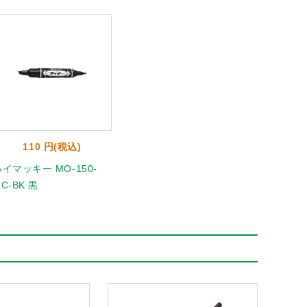
110 円(税込)
イマッキー MO-150-
C-BK 黒