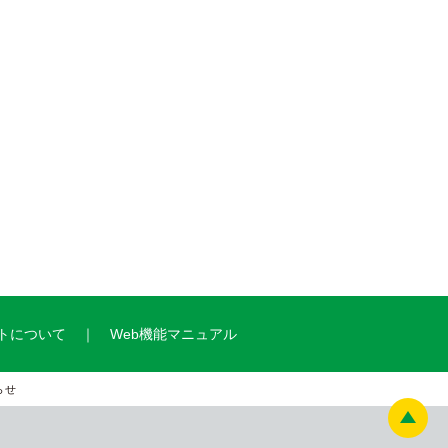
トについて
Web機能マニュアル
らせ