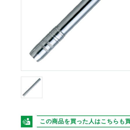
この商品を買った人はこちらも