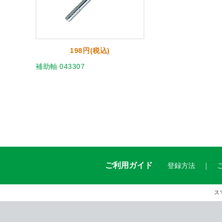
198円(税込)
補助軸 043307
ご利用ガイド
登録方法
ス