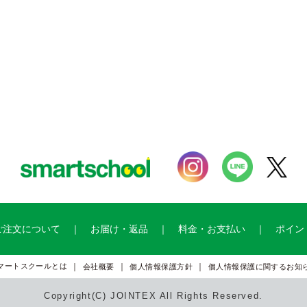
ご注文について
お届け・返品
料金・お支払い
ポイン
マートスクールとは
会社概要
個人情報保護方針
個人情報保護に関するお知
Copyright(C) JOINTEX All Rights Reserved.