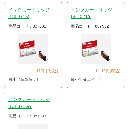
インクカートリッジ
インクカートリッジ
BCI-371M
BCI-371Y
商品コード：887531
商品コード：887532
1,116円(税込)
1,116円(税込)
最小出荷単位：1
最小出荷単位：1
インクカートリッジ
BCI-371GY
商品コード：887533