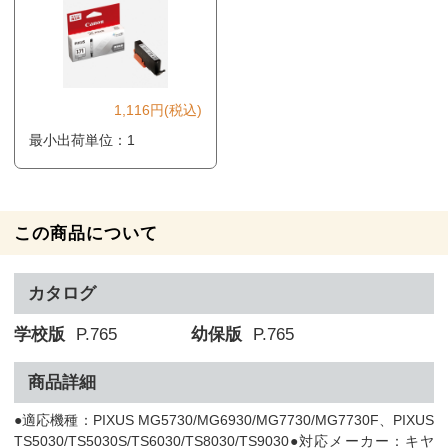
1,116円(税込)
最小出荷単位：1
この商品について
カタログ
学校版
P.765
幼保版
P.765
商品詳細
●適応機種：PIXUS MG5730/MG6930/MG7730/MG7730F、PIXUS
TS5030/TS5030S/TS6030/TS8030/TS9030●対応メーカー：キヤ