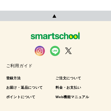
ご利用ガイド
登録方法
ご注文について
お届け・返品について
料金・お支払い
ポイントについて
Web機能マニュアル