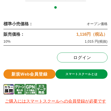
標準小売価格：
オープン価格
販売価格：
1,116
円（税込）
10%
1,015 円
(税抜)
ログイン
新規Web会員登録
スマートスクールとは
ご購入にはスマートスクールへの会員登録が必要です