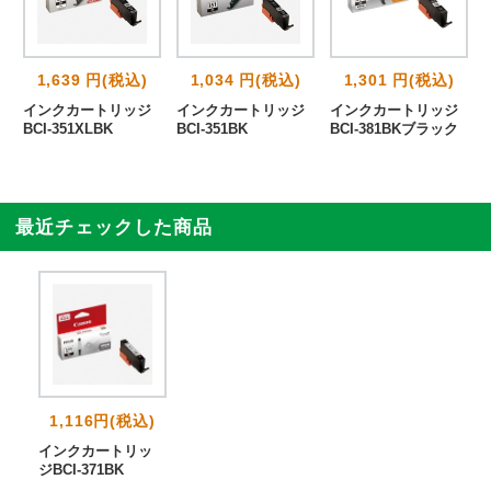
1,639 円(税込)
1,034 円(税込)
1,301 円(税込)
インクカートリッジ
インクカートリッジ
インクカートリッジ
BCI-351XLBK
BCI-351BK
BCI-381BKブラック
最近チェックした商品
1,116円(税込)
インクカートリッ
ジBCI-371BK