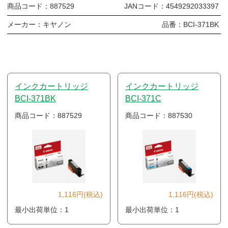
商品コード：
887529
JANコード：
4549292033397
メーカー：
キヤノン
品番：
BCI-371BK
インクカートリッジ
インクカートリッジ
BCI-371BK
BCI-371C
商品コード：887529
商品コード：887530
1,116円(税込)
1,116円(税込)
最小出荷単位：1
最小出荷単位：1