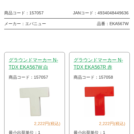
商品コード：
157057
JANコード：
4934048449636
メーカー：
エバニュー
品番：
EKA567W
グラウンドマーカー N-
グラウンドマーカー N-
TDX EKA567W 白
TDX EKA567R 赤
商品コード：157057
商品コード：157058
2,222円(税込)
2,222円(税込)
最小出荷単位：1
最小出荷単位：1