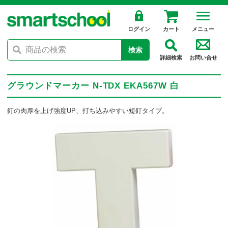
ログイン
カート
メニュー
検索
詳細検索
お問い合せ
グラウンドマーカー N-TDX EKA567W 白
釘の肉厚を上げ強度UP、打ち込みやすい短釘タイプ。