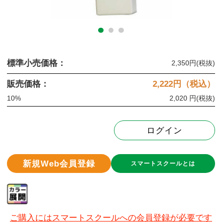
標準小売価格：
2,350円
(税抜)
販売価格：
2,222
円（税込）
10%
2,020 円
(税抜)
ログイン
新規Web会員登録
スマートスクールとは
ご購入にはスマートスクールへの会員登録が必要です