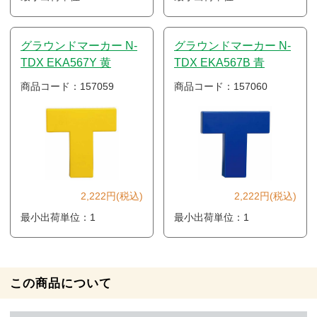
グラウンドマーカー N-
グラウンドマーカー N-
TDX EKA567Y 黄
TDX EKA567B 青
商品コード：157059
商品コード：157060
2,222円(税込)
2,222円(税込)
最小出荷単位：1
最小出荷単位：1
この商品について