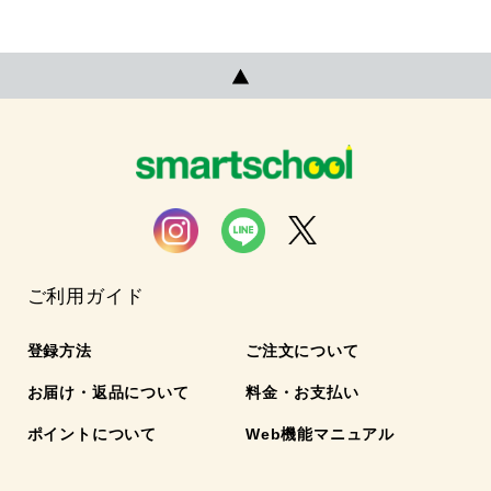
ご利用ガイド
登録方法
ご注文について
お届け・返品について
料金・お支払い
ポイントについて
Web機能マニュアル