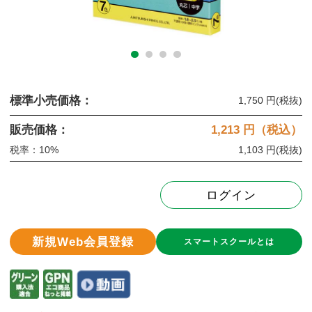
標準小売価格：
1,750 円
(税抜)
販売価格：
1,213
円（税込）
税率：10%
1,103 円
(税抜)
ログイン
新規Web会員登録
スマートスクールとは