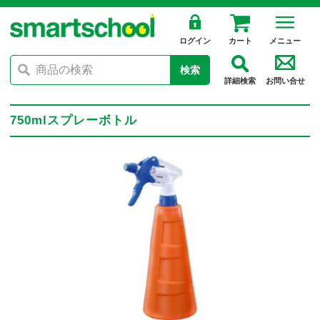
ログイン
カート
メニュー
検索
詳細検索
お問い合せ
750mlスプレーボトル