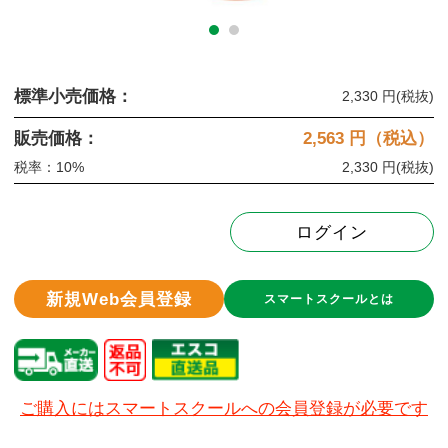
標準小売価格：
2,330 円
(税抜)
販売価格：
2,563
円（税込）
税率：10%
2,330 円
(税抜)
ログイン
新規Web会員登録
スマートスクールとは
ご購入にはスマートスクールへの会員登録が必要です