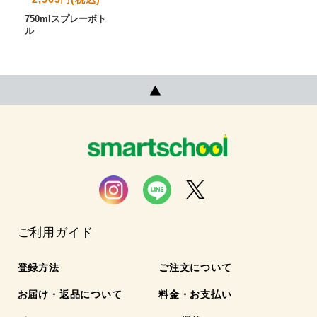
750mlスプレーボト
ル
ご利用ガイド
登録方法
ご注文について
お届け・返品について
料金・お支払い