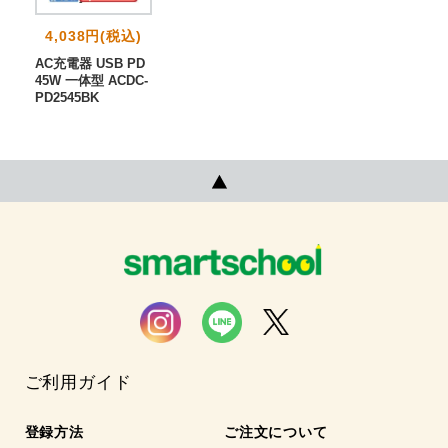
4,038円(税込)
AC充電器 USB PD
45W 一体型 ACDC-
PD2545BK
ご利用ガイド
登録方法
ご注文について