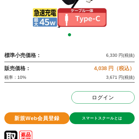
標準小売価格：
6,330 円
(税抜)
販売価格：
4,038
円（税込）
税率：10%
3,671 円
(税抜)
ログイン
新規Web会員登録
スマートスクールとは