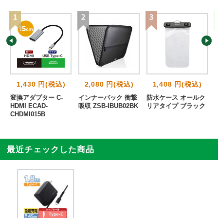
1,430 円(税込)
2,080 円(税込)
1,408 円(税込)
変換アダプター C-
インナーバック 衝撃
防水ケース オールク
HDMI ECAD-
吸収 ZSB-IBUB02BK
リアタイプ ブラック
CHDMI015B
最近チェックした商品