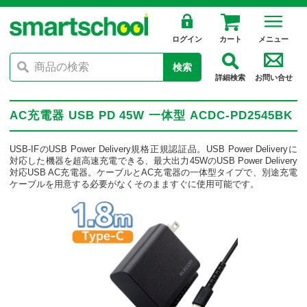
ログイン
カート
メニュー
検索
詳細検索
お問い合せ
AC充電器 USB PD 45W 一体型 ACDC-PD2545BK
USB-IFのUSB Power Delivery規格正規認証品。USB Power Deliveryに
対応した機器を超高速充電できる、最大出力45WのUSB Power Delivery
対応USB AC充電器。ケーブルとAC充電器の一体型タイプで、別途充電
ケーブルを用意する必要がなくそのまますぐに使用可能です。