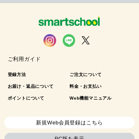
ご利用ガイド
登録方法
ご注文について
お届け・返品について
料金・お支払い
ポイントについて
Web機能マニュアル
新規Web会員登録はこちら
PC版を表示