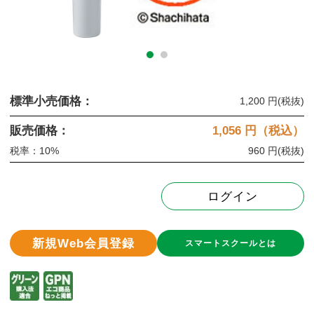
標準小売価格：
1,200 円
(税抜)
販売価格：
1,056
円（税込）
税率：10%
960 円
(税抜)
ログイン
新規Web会員登録
スマートスクールとは