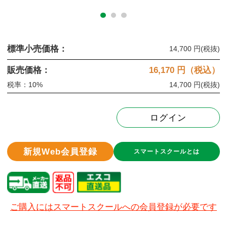
標準小売価格：
14,700 円
(税抜)
販売価格：
16,170
円（税込）
税率：10%
14,700 円
(税抜)
ログイン
新規Web会員登録
スマートスクールとは
ご購入にはスマートスクールへの会員登録が必要です