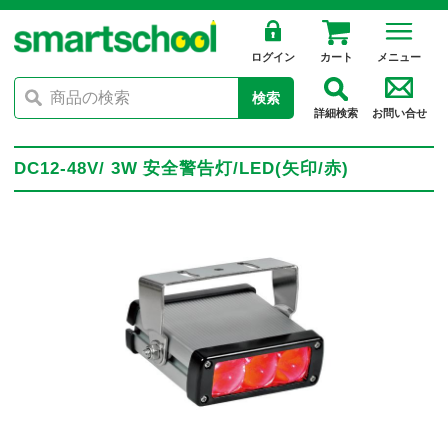
ログイン
カート
メニュー
検索
詳細検索
お問い合せ
DC12-48V/ 3W 安全警告灯/LED(矢印/赤)