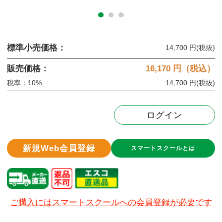
標準小売価格：
14,700 円
(税抜)
販売価格：
16,170
円（税込）
税率：10%
14,700 円
(税抜)
ログイン
新規Web会員登録
スマートスクールとは
ご購入にはスマートスクールへの会員登録が必要です