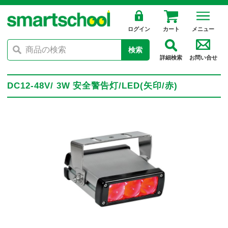
ログイン
カート
メニュー
検索
詳細検索
お問い合せ
DC12-48V/ 3W 安全警告灯/LED(矢印/赤)