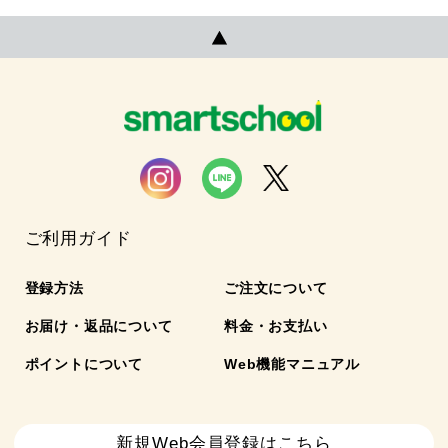
ご利用ガイド
登録方法
ご注文について
お届け・返品について
料金・お支払い
ポイントについて
Web機能マニュアル
新規Web会員登録はこちら