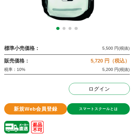
標準小売価格：
5,500 円
(税抜)
販売価格：
5,720
円（税込）
税率：10%
5,200 円
(税抜)
ログイン
新規Web会員登録
スマートスクールとは