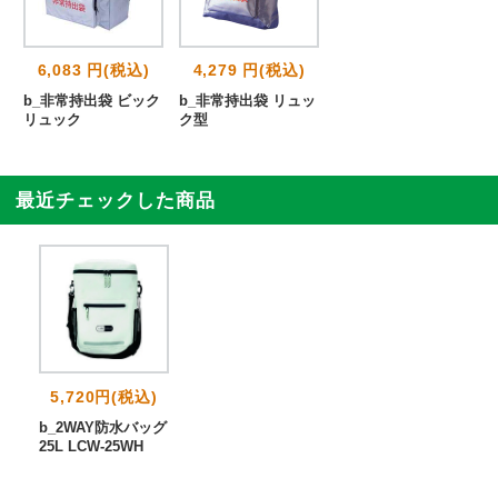
6,083 円(税込)
4,279 円(税込)
b_非常持出袋 ビック
b_非常持出袋 リュッ
リュック
ク型
最近チェックした商品
5,720円(税込)
b_2WAY防水バッグ
25L LCW-25WH