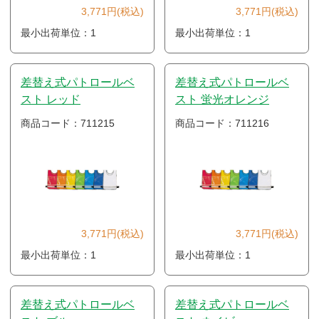
3,771円(税込)
3,771円(税込)
最小出荷単位：1
最小出荷単位：1
差替え式パトロールベ
差替え式パトロールベ
スト レッド
スト 蛍光オレンジ
商品コード：711215
商品コード：711216
3,771円(税込)
3,771円(税込)
最小出荷単位：1
最小出荷単位：1
差替え式パトロールベ
差替え式パトロールベ