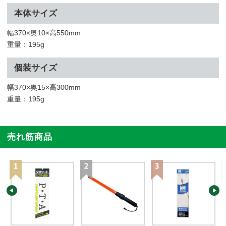
本体サイズ
幅370×奥10×高550mm
重量：195g
個装サイズ
幅370×奥15×高300mm
重量：195g
売れ筋商品