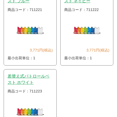
スト ブルー
スト ネイビー
商品コード：711221
商品コード：711222
3,771円(税込)
3,771円(税込)
最小出荷単位：1
最小出荷単位：1
差替え式パトロールベ
スト ホワイト
商品コード：711223