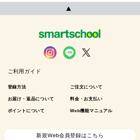
ご利用ガイド
登録方法
ご注文について
お届け・返品について
料金・お支払い
ポイントについて
Web機能マニュアル
新規Web会員登録はこちら