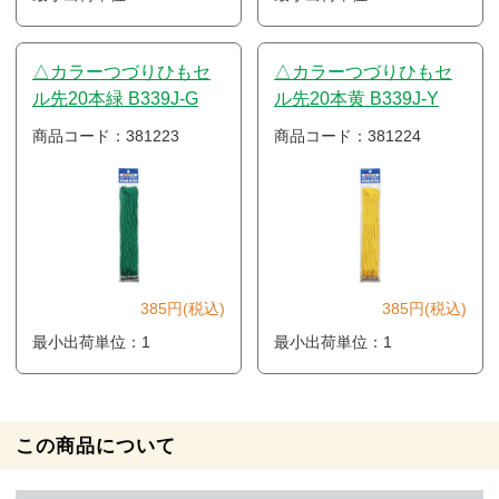
△カラーつづりひもセ
△カラーつづりひもセ
ル先20本緑 B339J-G
ル先20本黄 B339J-Y
商品コード：381223
商品コード：381224
385円(税込)
385円(税込)
最小出荷単位：1
最小出荷単位：1
この商品について