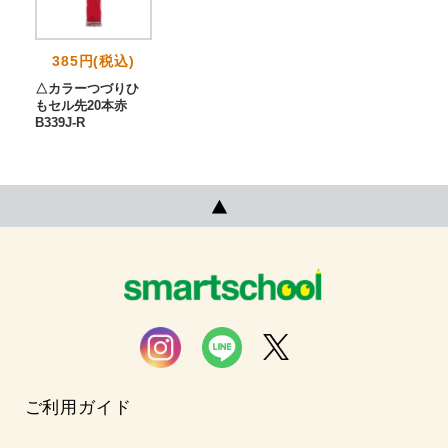
385円(税込)
△カラーつづりひ
もセル先20本赤
B339J-R
ご利用ガイド