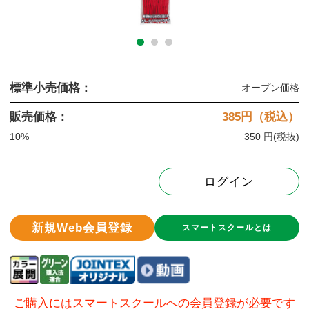
標準小売価格：
オープン価格
販売価格：
385
円（税込）
10%
350 円
(税抜)
ログイン
新規Web会員登録
スマートスクールとは
ご購入にはスマートスクールへの会員登録が必要です