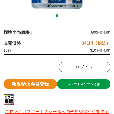
標準小売価格：
500円
(税抜)
販売価格：
341
円（税込）
10%
310 円
(税抜)
ログイン
新規Web会員登録
スマートスクールとは
ご購入にはスマートスクールへの会員登録が必要です