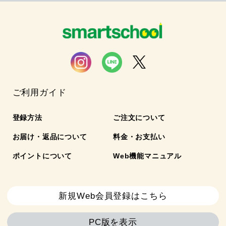
ご利用ガイド
登録方法
ご注文について
お届け・返品について
料金・お支払い
ポイントについて
Web機能マニュアル
新規Web会員登録はこちら
PC版を表示