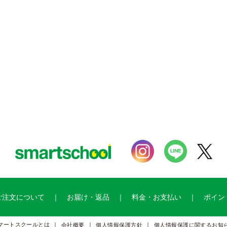
ご注文について
お届け・返品
料金・お支払い
ポイン
マートスクールとは
会社概要
個人情報保護方針
個人情報保護に関するお知