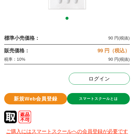
標準小売価格：
90 円
(税抜)
販売価格：
99
円（税込）
税率：10%
90 円
(税抜)
ログイン
新規Web会員登録
スマートスクールとは
ご購入にはスマートスクールへの会員登録が必要です