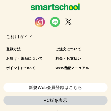
ご利用ガイド
登録方法
ご注文について
お届け・返品について
料金・お支払い
ポイントについて
Web機能マニュアル
新規Web会員登録はこちら
PC版を表示