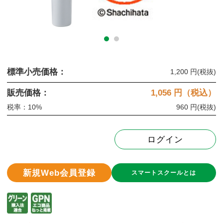
標準小売価格：
1,200 円
(税抜)
販売価格：
1,056
円（税込）
税率：10%
960 円
(税抜)
ログイン
新規Web会員登録
スマートスクールとは