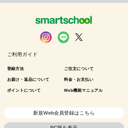
ご利用ガイド
登録方法
ご注文について
お届け・返品について
料金・お支払い
ポイントについて
Web機能マニュアル
新規Web会員登録はこちら
PC版を表示