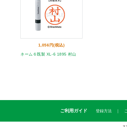
1,056円(税込)
ネーム６既製 XL-6 1895 村山
ご利用ガイド
登録方法
ス