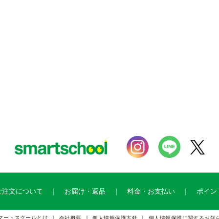
ご注文について
お届け・返品
料金・お支払い
ポイン
マートスクールとは
会社概要
個人情報保護方針
個人情報保護に関するお知