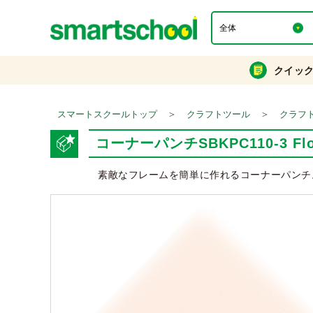
クイッ
＞
＞
スマートスクールトップ
クラフトツール
クラフ
コーナーパンチSBKPC110-3 Flow
素敵なフレームを簡単に作れるコーナーパンチ