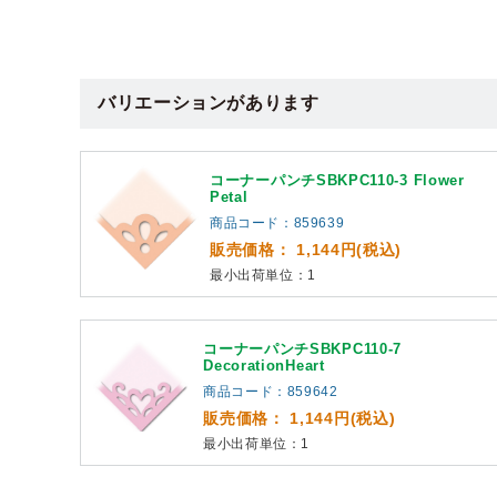
バリエーションがあります
コーナーパンチSBKPC110-3 Flower
Petal
商品コード：859639
販売価格： 1,144円(税込)
最小出荷単位：1
コーナーパンチSBKPC110-7
DecorationHeart
商品コード：859642
販売価格： 1,144円(税込)
最小出荷単位：1