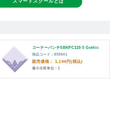
スマートスクールとは
コーナーパンチSBKPC110-5 Gothic
商品コード：859641
販売価格： 1,144円(税込)
最小出荷単位：1