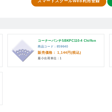
スマートスクールWeb利用登録
コーナーパンチSBKPC110-4 Chiffon
商品コード：859640
販売価格： 1,144円(税込)
最小出荷単位：1