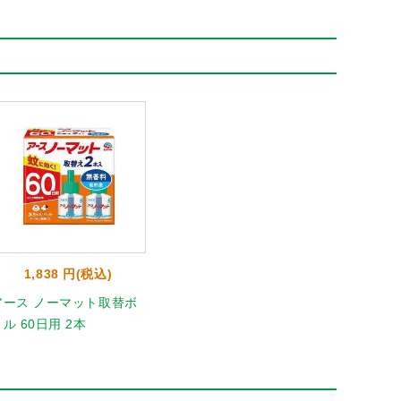
1,838 円(税込)
アース ノーマット取替ボ
ル 60日用 2本