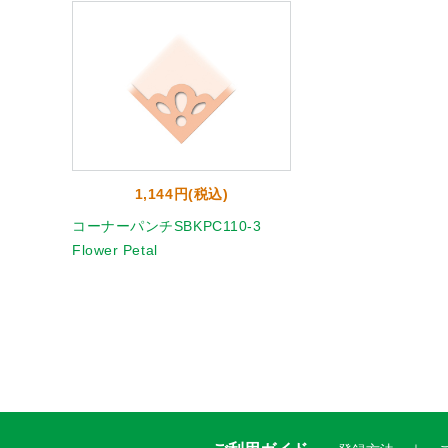
1,144円(税込)
コーナーパンチSBKPC110-3
Flower Petal