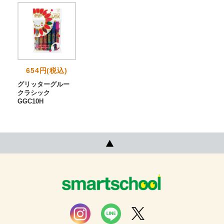
654円(税込)
グリッターグルー
クラシック
GGC10H