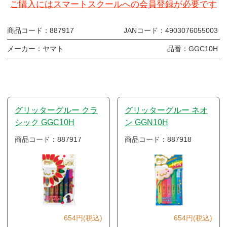
ご購入にはスマートスクールへの会員登録が必要です
商品コード：
887917
JANコード：
4903076055003
メーカー：
ヤマト
品番：
GGC10H
グリッターグルー クラ
グリッターグルー ネオ
シック GGC10H
ン GGN10H
商品コード：887917
商品コード：887918
654円(税込)
654円(税込)