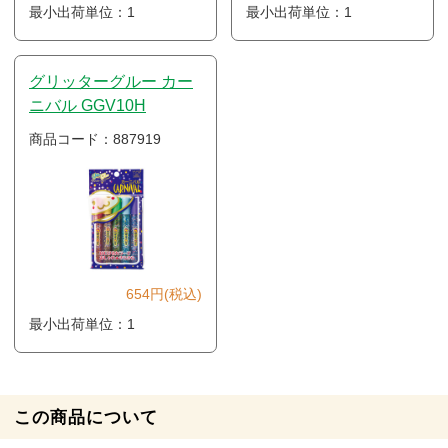
最小出荷単位：1
最小出荷単位：1
グリッターグルー カー
ニバル GGV10H
商品コード：887919
654円(税込)
最小出荷単位：1
この商品について