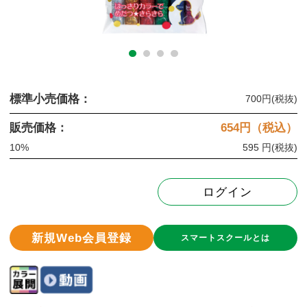
標準小売価格：
700円
(税抜)
販売価格：
654
円（税込）
10%
595 円
(税抜)
ログイン
新規Web会員登録
スマートスクールとは