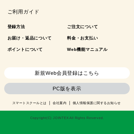
ご利用ガイド
登録方法
ご注文について
お届け・返品について
料金・お支払い
ポイントについて
Web機能マニュアル
新規Web会員登録はこちら
PC版を表示
スマートスクールとは
会社案内
個人情報保護に関するお知らせ
Copyright(C) JOINTEX All Rights Reserved.