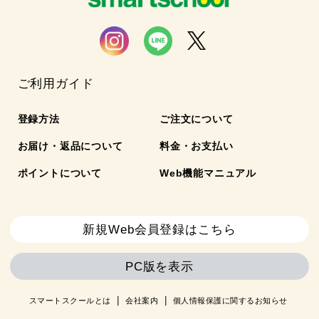
ご利用ガイド
登録方法
ご注文について
お届け・返品について
料金・お支払い
ポイントについて
Web機能マニュアル
新規Web会員登録はこちら
PC版を表示
スマートスクールとは
会社案内
個人情報保護に関するお知らせ