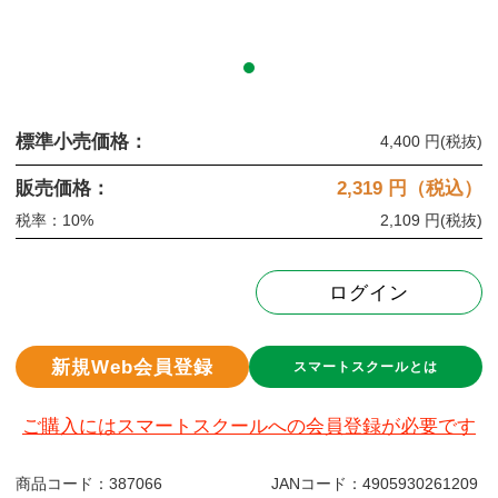
標準小売価格：
4,400 円
(税抜)
販売価格：
2,319
円（税込）
税率：10%
2,109 円
(税抜)
ログイン
新規Web会員登録
スマートスクールとは
ご購入にはスマートスクールへの会員登録が必要です
商品コード：
387066
JANコード：
4905930261209