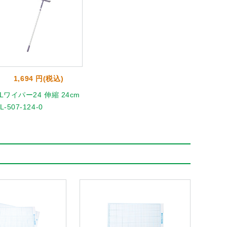
1,694 円(税込)
Lワイパー24 伸縮 24cm
L-507-124-0