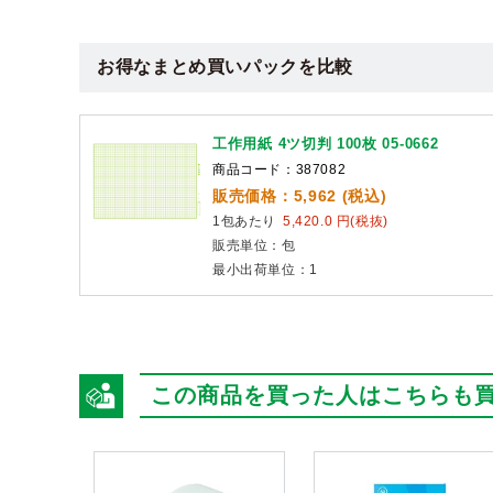
お得なまとめ買いパックを比較
工作用紙 4ツ切判 100枚 05-0662
商品コード：387082
販売価格：5,962 (税込)
1包あたり
5,420.0 円(税抜)
販売単位：包
最小出荷単位：1
この商品を買った人はこちらも