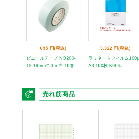
695 円(税込)
3,322 円(税込)
ビニールテープ NO200-
ラミネートフィルム100
19 19mm*10m 白 10巻
A3 100枚 K004J
売れ筋商品