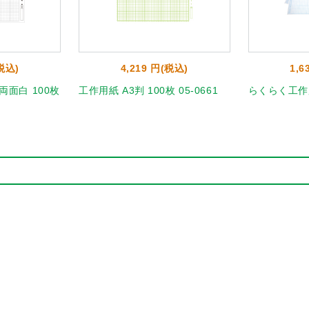
(税込)
4,219 円(税込)
1,6
両面白 100枚
工作用紙 A3判 100枚 05-0661
らくらく工作用