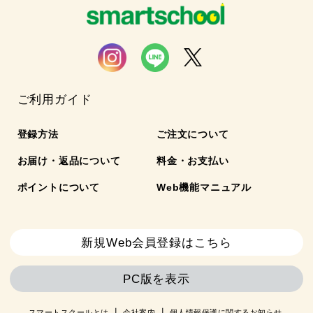
ご利用ガイド
登録方法
ご注文について
お届け・返品について
料金・お支払い
ポイントについて
Web機能マニュアル
新規Web会員登録はこちら
PC版を表示
スマートスクールとは
会社案内
個人情報保護に関するお知らせ