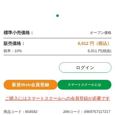
標準小売価格：
オープン価格
販売価格：
6,612
円（税込）
税率：10%
6,011 円
(税抜)
ログイン
新規Web会員登録
スマートスクールとは
ご購入にはスマートスクールへの会員登録が必要です
商品コード：
804582
JANコード：
4969757117217