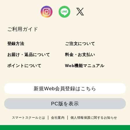
ご利用ガイド
登録方法
ご注文について
お届け・返品について
料金・お支払い
ポイントについて
Web機能マニュアル
新規Web会員登録はこちら
PC版を表示
スマートスクールとは
会社案内
個人情報保護に関するお知らせ