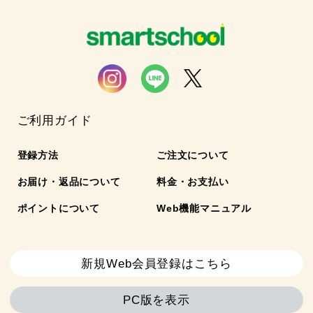
ご利用ガイド
登録方法
ご注文について
お届け・返品について
料金・お支払い
ポイントについて
Web機能マニュアル
新規Web会員登録はこちら
PC版を表示