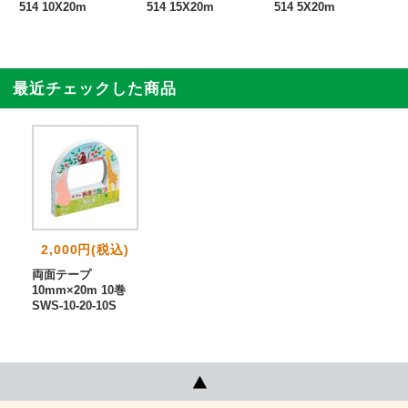
514 10X20m
514 15X20m
514 5X20m
最近チェックした商品
2,000円(税込)
両面テープ
10mm×20m 10巻
SWS-10-20-10S