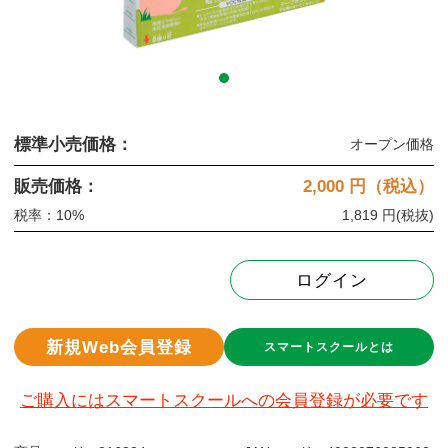
標準小売価格：
オープン価格
販売価格：
2,000
円（税込）
税率：10%
1,819 円
(税抜)
ログイン
新規Web会員登録
スマートスクールとは
ご購入にはスマートスクールへの会員登録が必要です