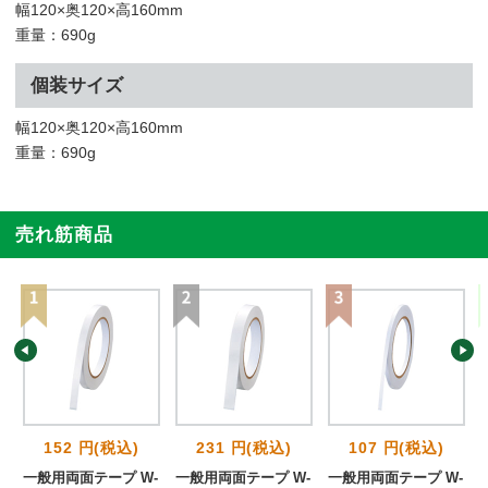
幅120×奥120×高160mm
重量：690g
個装サイズ
幅120×奥120×高160mm
重量：690g
売れ筋商品
152 円(税込)
231 円(税込)
107 円(税込)
一般用両面テープ W-
一般用両面テープ W-
一般用両面テープ W-