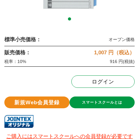
標準小売価格：
オープン価格
販売価格：
1,007
円（税込）
税率：10%
916 円
(税抜)
ログイン
新規Web会員登録
スマートスクールとは
ご購入にはスマートスクールへの会員登録が必要です