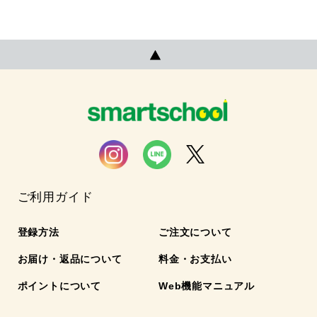
ご利用ガイド
登録方法
ご注文について
お届け・返品について
料金・お支払い
ポイントについて
Web機能マニュアル