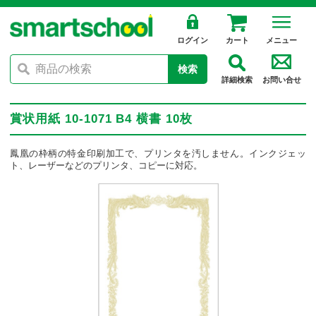
ログイン
カート
メニュー
検索
詳細検索
お問い合せ
賞状用紙 10-1071 B4 横書 10枚
鳳凰の枠柄の特金印刷加工で、プリンタを汚しません。インクジェッ
ト、レーザーなどのプリンタ、コピーに対応。