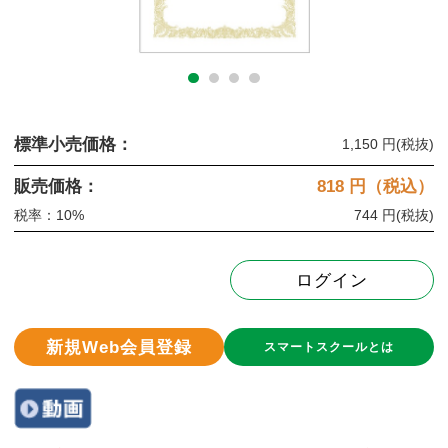
標準小売価格：
1,150 円
(税抜)
販売価格：
818
円（税込）
税率：10%
744 円
(税抜)
ログイン
新規Web会員登録
スマートスクールとは