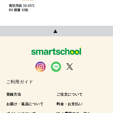
賞状用紙 10-1071
B4 横書 10枚
ご利用ガイド
登録方法
ご注文について
お届け・返品について
料金・お支払い